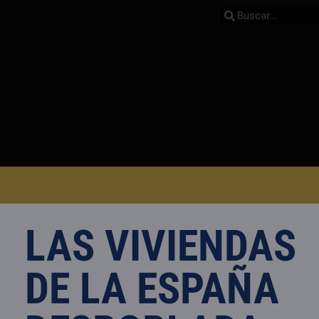
LAS VIVIENDAS
DE LA ESPAÑA