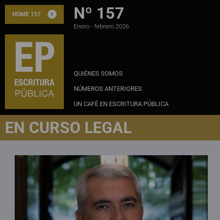
Nº 157
HOME 157
Enero - febrero 2026
QUIÉNES SOMOS
NÚMEROS ANTERIORES
UN CAFÉ EN ESCRITURA PÚBLICA
EN CURSO LEGAL