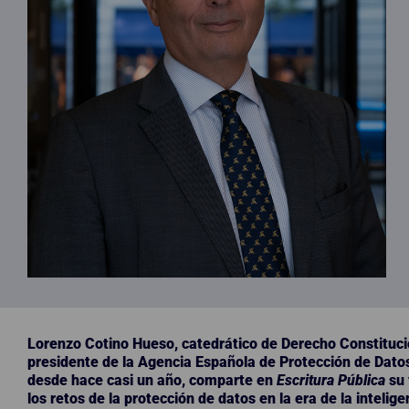
Lorenzo Cotino Hueso, catedrático de Derecho Constituci
presidente de la Agencia Española de Protección de Dato
desde hace casi un año, comparte en
Escritura Pública
su 
los retos de la protección de datos en la era de la inteligenc