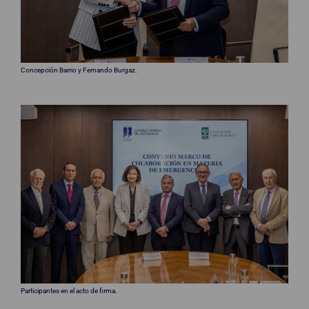
Concepción Barrio y Fernando Burgaz.
Participantes en el acto de firma.