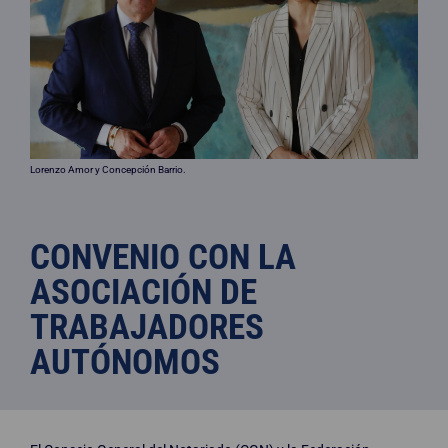
Lorenzo Amor y Concepción Barrio.
CONVENIO CON LA
ASOCIACIÓN DE
TRABAJADORES
AUTÓNOMOS