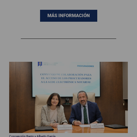
MÁS INFORMACIÓN
Concepción Barrio y Alberto García.