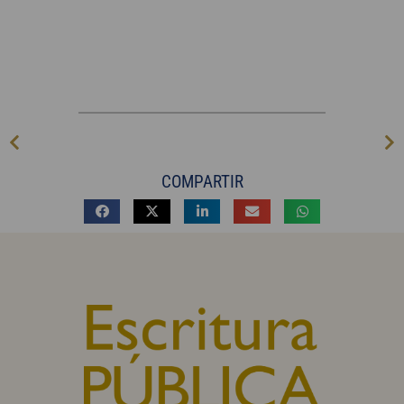
COMPARTIR