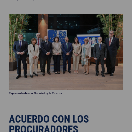
Representantes del Notariado y la Procura.
ACUERDO CON LOS
PROCURADORES