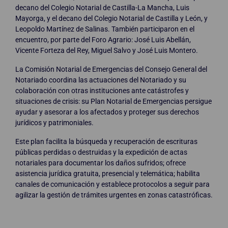
decano del Colegio Notarial de Castilla-La Mancha, Luis
Mayorga, y el decano del Colegio Notarial de Castilla y León, y
Leopoldo Martínez de Salinas. También participaron en el
encuentro, por parte del Foro Agrario: José Luis Abellán,
Vicente Forteza del Rey, Miguel Salvo y José Luis Montero.
La Comisión Notarial de Emergencias del Consejo General del
Notariado coordina las actuaciones del Notariado y su
colaboración con otras instituciones ante catástrofes y
situaciones de crisis: su Plan Notarial de Emergencias persigue
ayudar y asesorar a los afectados y proteger sus derechos
jurídicos y patrimoniales.
Este plan facilita la búsqueda y recuperación de escrituras
públicas perdidas o destruidas y la expedición de actas
notariales para documentar los daños sufridos; ofrece
asistencia jurídica gratuita, presencial y telemática; habilita
canales de comunicación y establece protocolos a seguir para
agilizar la gestión de trámites urgentes en zonas catastróficas.