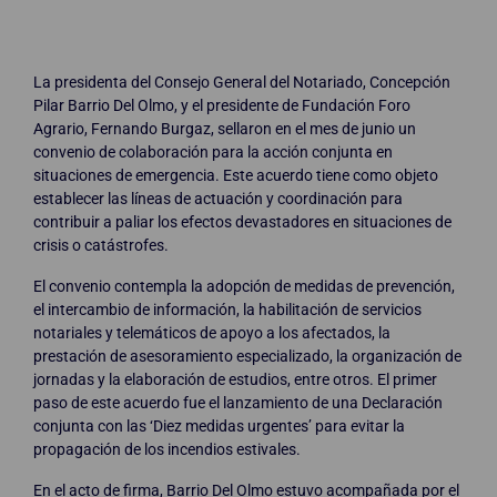
La presidenta del Consejo General del Notariado, Concepción
Pilar Barrio Del Olmo, y el presidente de Fundación Foro
Agrario, Fernando Burgaz, sellaron en el mes de junio un
convenio de colaboración para la acción conjunta en
situaciones de emergencia. Este acuerdo tiene como objeto
establecer las líneas de actuación y coordinación para
contribuir a paliar los efectos devastadores en situaciones de
crisis o catástrofes.
El convenio contempla la adopción de medidas de prevención,
el intercambio de información, la habilitación de servicios
notariales y telemáticos de apoyo a los afectados, la
prestación de asesoramiento especializado, la organización de
jornadas y la elaboración de estudios, entre otros. El primer
paso de este acuerdo fue el lanzamiento de una Declaración
conjunta con las ‘Diez medidas urgentes’ para evitar la
propagación de los incendios estivales.
En el acto de firma, Barrio Del Olmo estuvo acompañada por el