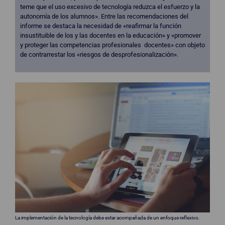
teme que el uso excesivo de tecnología reduzca el esfuerzo y la
autonomía de los alumnos». Entre las recomendaciones del
informe se destaca la necesidad de «reafirmar la función
insustituible de los y las docentes en la educación» y «promover
y proteger las competencias profesionales docentes» con objeto
de contrarrestar los «riesgos de desprofesionalización».
La implementación de la tecnología debe estar acompañada de un enfoque reflexivo.