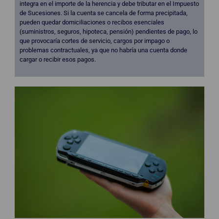
integra en el importe de la herencia y debe tributar en el Impuesto
de Sucesiones. Si la cuenta se cancela de forma precipitada,
pueden quedar domiciliaciones o recibos esenciales
(suministros, seguros, hipoteca, pensión) pendientes de pago, lo
que provocaría cortes de servicio, cargos por impago o
problemas contractuales, ya que no habría una cuenta donde
cargar o recibir esos pagos.