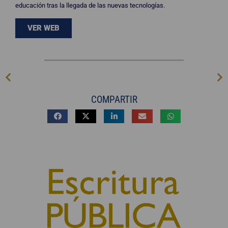
educación tras la llegada de las nuevas tecnologías.
VER WEB
COMPARTIR