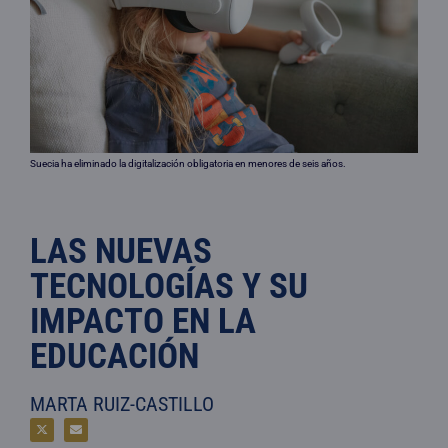
Suecia ha eliminado la digitalización obligatoria en menores de seis años.
LAS NUEVAS
TECNOLOGÍAS Y SU
IMPACTO EN LA
EDUCACIÓN
MARTA RUIZ-CASTILLO