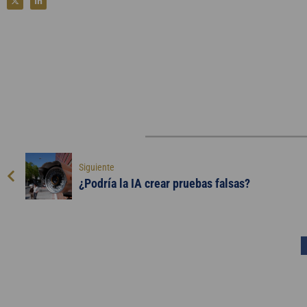
Siguiente
¿Podría la IA crear pruebas falsas?