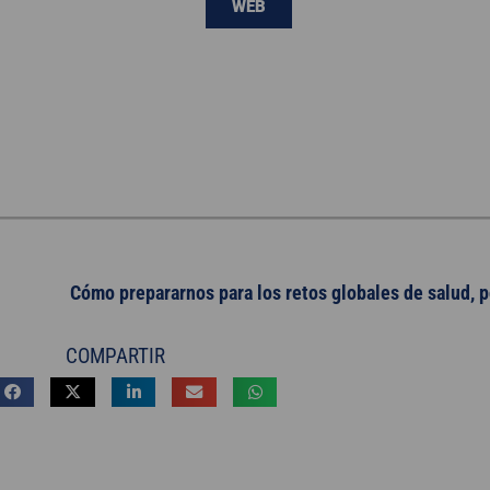
WEB
Cómo prepararnos para los retos globales de salud, 
COMPARTIR