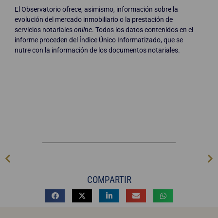
El Observatorio ofrece, asimismo, información sobre la
evolución del mercado inmobiliario o la prestación de
servicios notariales
online
. Todos los datos contenidos en el
informe proceden del Índice Único Informatizado, que se
nutre con la información de los documentos notariales.
COMPARTIR