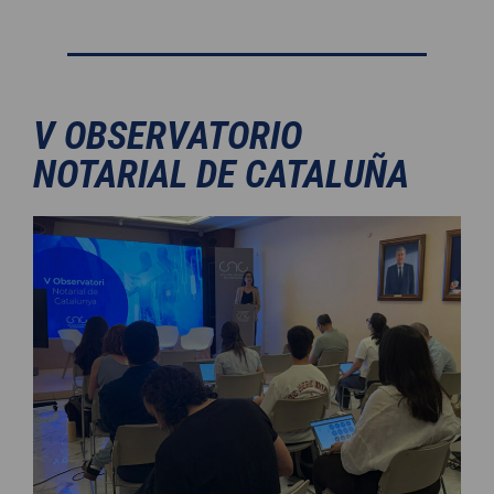
V OBSERVATORIO
NOTARIAL DE CATALUÑA