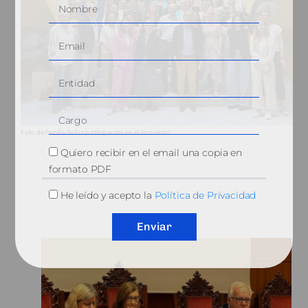
Foto de familia de los participantes en el encuentro.
Quiero recibir en el email una copia en
formato PDF
He leído y acepto la
Política de Privacidad
Enviar