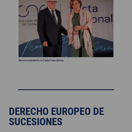
Reconocimiento a Carla Francitorra.
DERECHO EUROPEO DE
SUCESIONES