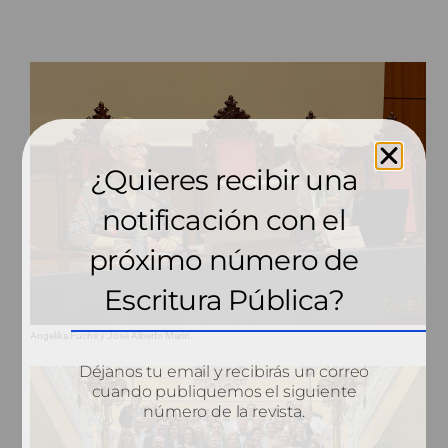
¿Quieres recibir una
notificación con el
próximo número de
Escritura Pública?
Angelika Fuchs y José Alberto Marín.
Déjanos tu email y recibirás un correo
cuando publiquemos el siguiente
número de la revista.