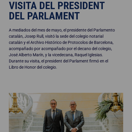
VISITA DEL PRESIDENT
DEL PARLAMENT
A mediados del mes de mayo, el presidente del Parlamento
catalán, Josep Rull, visitó la sede del colegio notarial
catalán y el Archivo Histórico de Protocolos de Barcelona,
acompañado por acompañado por el decano del colegio,
José Alberto Marín, y la vicedecana, Raquel Iglesias.
Durante su visita, el president del Parlament firmó en el
Libro de Honor del colegio.