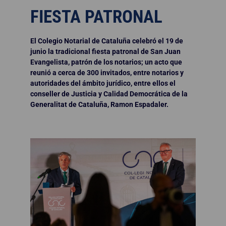
FIESTA PATRONAL
El Colegio Notarial de Cataluña celebró el 19 de
junio la tradicional fiesta patronal de San Juan
Evangelista, patrón de los notarios; un acto que
reunió a cerca de 300 invitados, entre notarios y
autoridades del ámbito jurídico, entre ellos el
conseller de Justicia y Calidad Democrática de la
Generalitat de Cataluña, Ramon Espadaler.