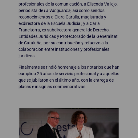
profesionales de la comunicación, a Elisenda Vallejo,
periodista de
La Vanguardia
; así como sendos
reconocimientos a Clara Carulla, magistrada y
exdirectora de la Escuela Judicial; y a Carla
Francitorra, ex subdirectora general de Derecho,
Entidades Jurídicas y Protectorado de la Generalitat
de Cataluña, por su contribución y refuerzo a la
colaboración entre instituciones y profesionales
jurídicos.
Finalmente se rindió homenaje a los notarios que han
cumplido 25 años de servicio profesional y a aquellos
que se jubilaron en el último año, con la entrega de
placas e insignias conmemorativas.