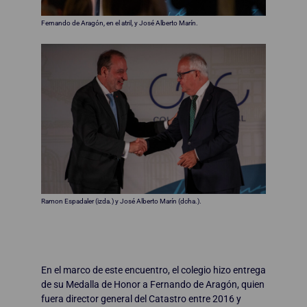
Fernando de Aragón, en el atril, y José Alberto Marín.
Ramon Espadaler (izda.) y José Alberto Marín (dcha.).
En el marco de este encuentro, el colegio hizo entrega
de su Medalla de Honor a Fernando de Aragón, quien
fuera director general del Catastro entre 2016 y