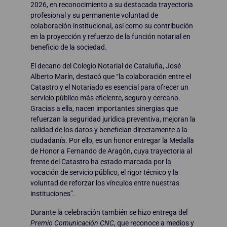
2026, en reconocimiento a su destacada trayectoria
profesional y su permanente voluntad de
colaboración institucional, así como su contribución
en la proyección y refuerzo de la función notarial en
beneficio de la sociedad.
El decano del Colegio Notarial de Cataluña, José
Alberto Marín, destacó que “la colaboración entre el
Catastro y el Notariado es esencial para ofrecer un
servicio público más eficiente, seguro y cercano.
Gracias a ella, nacen importantes sinergias que
refuerzan la seguridad jurídica preventiva, mejoran la
calidad de los datos y benefician directamente a la
ciudadanía. Por ello, es un honor entregar la Medalla
de Honor a Fernando de Aragón, cuya trayectoria al
frente del Catastro ha estado marcada por la
vocación de servicio público, el rigor técnico y la
voluntad de reforzar los vínculos entre nuestras
instituciones”.
Durante la celebración también se hizo entrega del
Premio Comunicación CNC
, que reconoce a medios y