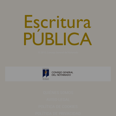
© 2010, Consejo General del Notariado
QUIÉNES SOMOS
AVISO LEGAL
POLÍTICA DE COOKIES
POLÍTICA DE PRIVACIDAD