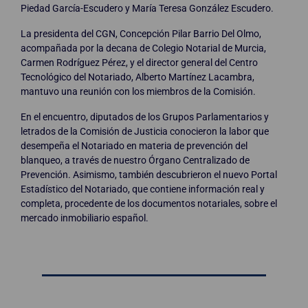
Piedad García-Escudero y María Teresa González Escudero.
La presidenta del CGN, Concepción Pilar Barrio Del Olmo,
acompañada por la decana de Colegio Notarial de Murcia,
Carmen Rodríguez Pérez, y el director general del Centro
Tecnológico del Notariado, Alberto Martínez Lacambra,
mantuvo una reunión con los miembros de la Comisión.
En el encuentro, diputados de los Grupos Parlamentarios y
letrados de la Comisión de Justicia conocieron la labor que
desempeña el Notariado en materia de prevención del
blanqueo, a través de nuestro Órgano Centralizado de
Prevención. Asimismo, también descubrieron el nuevo Portal
Estadístico del Notariado, que contiene información real y
completa, procedente de los documentos notariales, sobre el
mercado inmobiliario español.