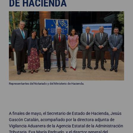
DE HACIENDA
Representantes del Notariado y del Ministerio de Hacienda.
A finales de mayo, el Secretario de Estado de Hacienda, Jesús
Gascón Catalán, acompañado por la directora adjunta de
Vigilancia Aduanera de la Agencia Estatal de la Administración
Tributaria, Eva María Pedruelo, y el director general del