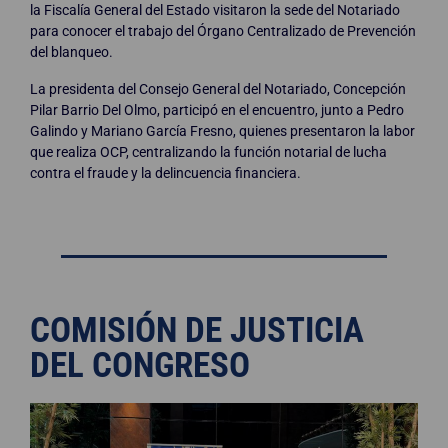
la Fiscalía General del Estado visitaron la sede del Notariado
para conocer el trabajo del Órgano Centralizado de Prevención
del blanqueo.
La presidenta del Consejo General del Notariado, Concepción
Pilar Barrio Del Olmo, participó en el encuentro, junto a Pedro
Galindo y Mariano García Fresno, quienes presentaron la labor
que realiza OCP, centralizando la función notarial de lucha
contra el fraude y la delincuencia financiera.
COMISIÓN DE JUSTICIA
DEL CONGRESO