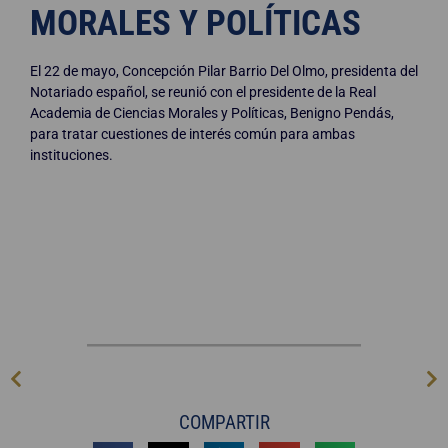
MORALES Y POLÍTICAS
El 22 de mayo, Concepción Pilar Barrio Del Olmo, presidenta del
Notariado español, se reunió con el presidente de la Real
Academia de Ciencias Morales y Políticas, Benigno Pendás,
para tratar cuestiones de interés común para ambas
instituciones.
COMPARTIR