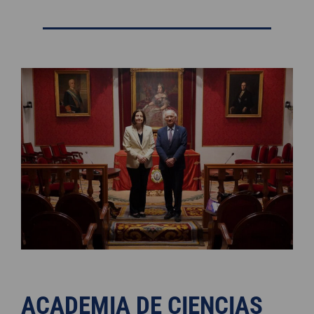
ACADEMIA DE CIENCIAS