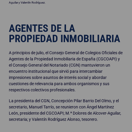
Aguilar y Valentín Rodríguez.
AGENTES DE LA
PROPIEDAD INMOBILIARIA
A principios de julio, el Consejo General de Colegios Oficiales de
Agentes de la Propiedad Inmobiliaria de España (CGCOAPI) y
el Consejo General del Notariado (CGN) mantuvieron un
encuentro institucional que sirvió para intercambiar
impresiones sobre asuntos de interés social y abordar
cuestiones de relevancia para ambos organismos y sus
respectivos colectivos profesionales.
La presidenta del CGN, Concepción Pilar Barrio Del Olmo, y el
secretario, Manuel Tarrío, se reunieron con Ángel Martínez
León, presidente del CGCOAPI; M.ª Dolores de Alcover-Aguilar,
secretaria; y Valentín Rodríguez Alonso, tesorero.