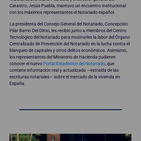
Catastro, Jesús Puebla, mantuvo un encuentro institucional
con los máximos representantes el Notariado español.
La presidenta del Consejo General del Notariado, Concepción
Pilar Barrio Del Olmo, les recibió junto a miembros del Centro
Tecnológico del Notariado para mostrarles la labor del Órgano
Centralizado de Prevención del Notariado en la lucha contra el
blanqueo de capitales y otros delitos económicos. Asimismo,
los representantes del Ministerio de Hacienda pudieren
conocer el nuevo
Portal Estadístico del Notariado
, que
contiene información real y actualizada —extraída de las
escrituras notariales— sobre el mercado de la vivienda en
España.