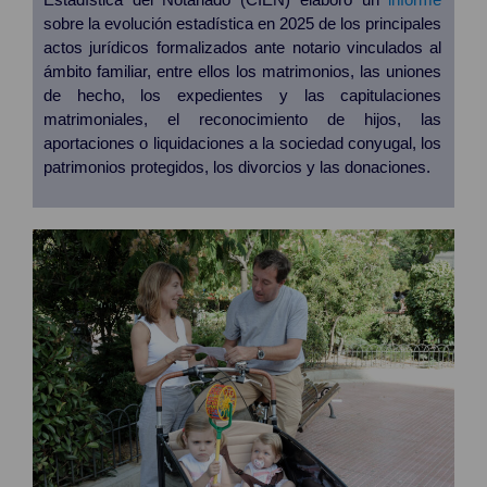
sobre la evolución estadística en 2025 de los principales
actos jurídicos formalizados ante notario vinculados al
ámbito familiar, entre ellos los matrimonios, las uniones
de hecho, los expedientes y las capitulaciones
matrimoniales, el reconocimiento de hijos, las
aportaciones o liquidaciones a la sociedad conyugal, los
patrimonios protegidos, los divorcios y las donaciones.