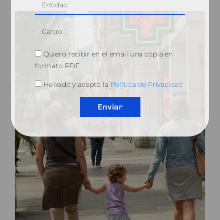
Quiero recibir en el email una copia en
formato PDF
He leído y acepto la
Política de Privacidad
Enviar