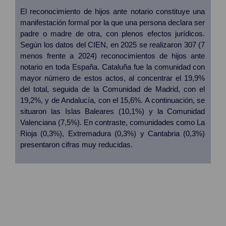
El reconocimiento de hijos ante notario constituye una
manifestación formal por la que una persona declara ser
padre o madre de otra, con plenos efectos jurídicos.
Según los datos del CIEN, en 2025 se realizaron 307 (7
menos frente a 2024) reconocimientos de hijos ante
notario en toda España. Cataluña fue la comunidad con
mayor número de estos actos, al concentrar el 19,9%
del total, seguida de la Comunidad de Madrid, con el
19,2%, y de Andalucía, con el 15,6%. A continuación, se
situaron las Islas Baleares (10,1%) y la Comunidad
Valenciana (7,5%). En contraste, comunidades como La
Rioja (0,3%), Extremadura (0,3%) y Cantabria (0,3%)
presentaron cifras muy reducidas.