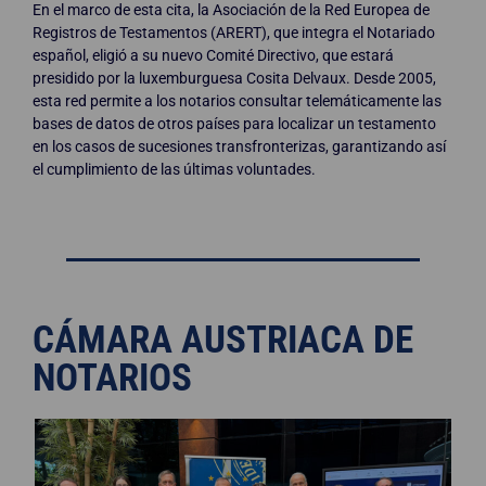
En el marco de esta cita, la Asociación de la Red Europea de
Registros de Testamentos (ARERT), que integra el Notariado
español, eligió a su nuevo Comité Directivo, que estará
presidido por la luxemburguesa Cosita Delvaux. Desde 2005,
esta red permite a los notarios consultar telemáticamente las
bases de datos de otros países para localizar un testamento
en los casos de sucesiones transfronterizas, garantizando así
el cumplimiento de las últimas voluntades.
CÁMARA AUSTRIACA DE
NOTARIOS