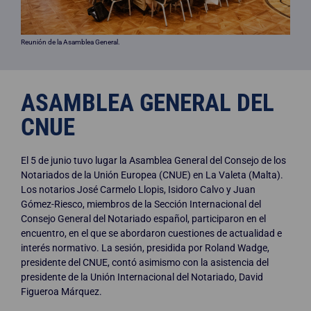
Reunión de la Asamblea General.
ASAMBLEA GENERAL DEL
CNUE
El 5 de junio tuvo lugar la Asamblea General del Consejo de los
Notariados de la Unión Europea (CNUE) en La Valeta (Malta).
Los notarios José Carmelo Llopis, Isidoro Calvo y Juan
Gómez-Riesco, miembros de la Sección Internacional del
Consejo General del Notariado español, participaron en el
encuentro, en el que se abordaron cuestiones de actualidad e
interés normativo. La sesión, presidida por Roland Wadge,
presidente del CNUE, contó asimismo con la asistencia del
presidente de la Unión Internacional del Notariado, David
Figueroa Márquez.