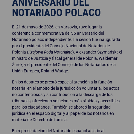
ANIVERSARIO DEL
NOTARIADO POLACO
El 21 de mayo de 2026, en Varsovia, tuvo lugar la
conferencia conmemorativa del 35 aniversario del
Notariado polaco independiente. La sesión fue inaugurada
por el presidente del Consejo Nacional de Notarios de
Polonia (
Krajowa Rada Notarialna
), Aleksander Szymański; el
ministro de Justicia y fiscal general de Polonia, Waldemar
Żurek; y el presidente del Consejo de los Notariados de la
Unión Europea, Roland Wadge.
En los debates se prestó especial atención a la función
notarial en el ámbito de la jurisdicción voluntaria, los actos
no contenciosos y su contribución a la descarga de los
tribunales, ofreciendo soluciones más rápidas y accesibles
para los ciudadanos. También se abordó la seguridad
jurídica en el espacio digital y al papel de los notarios en
materia de Derecho de familia.
En representación del Notariado español asistió al