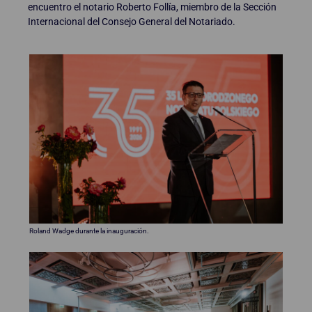
encuentro el notario Roberto Follía, miembro de la Sección
Internacional del Consejo General del Notariado.
Roland Wadge durante la inauguración.