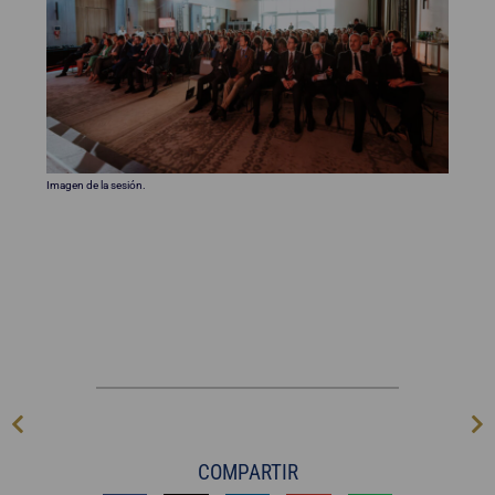
Imagen de la sesión.
COMPARTIR