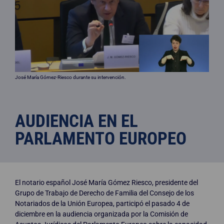
José María Gómez-Riesco durante su intervención.
AUDIENCIA EN EL
PARLAMENTO EUROPEO
El notario español José María Gómez Riesco, presidente del
Grupo de Trabajo de Derecho de Familia del Consejo de los
Notariados de la Unión Europea, participó el pasado 4 de
diciembre en la audiencia organizada por la Comisión de