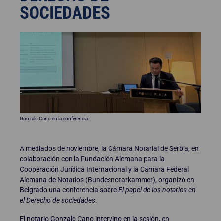
SOCIEDADES
Gonzalo Cano en la conferencia.
A mediados de noviembre, la Cámara Notarial de Serbia, en
colaboración con la Fundación Alemana para la
Cooperación Jurídica Internacional y la Cámara Federal
Alemana de Notarios (Bundesnotarkammer), organizó en
Belgrado una conferencia sobre
El papel de los notarios en
el Derecho de sociedades
.
El notario Gonzalo Cano intervino en la sesión, en