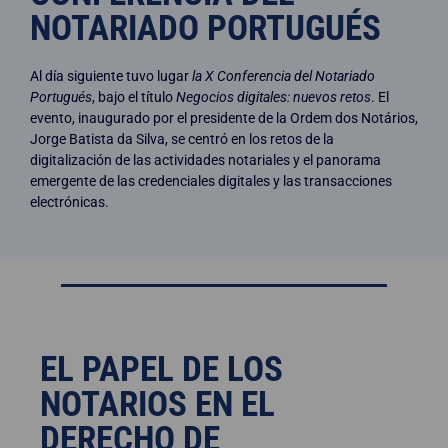
NOTARIADO PORTUGUÉS
Al día siguiente tuvo lugar
la X Conferencia del Notariado
Portugués
, bajo el título
Negocios digitales: nuevos retos
. El
evento, inaugurado por el presidente de la Ordem dos Notários,
Jorge Batista da Silva, se centró en los retos de la
digitalización de las actividades notariales y el panorama
emergente de las credenciales digitales y las transacciones
electrónicas.
EL PAPEL DE LOS
NOTARIOS EN EL
DERECHO DE