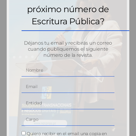
próximo número de
Escritura Pública?
Déjanos tu email y recibirás un correo
cuando publiquemos el siguiente
número de la revista.
Quiero recibir en el email una copia en