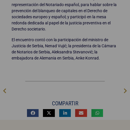
representación del Notariado español, para hablar sobre la
prevención del blanqueo de capitales en el Derecho de
sociedades europeo y español; y participó en la mesa
redonda dedicada al papel de la justicia preventiva en el
Derecho societario.
El encuentro contó con la participación del ministro de
Justicia de Serbia, Nenad Vujić; la presidenta de la Cámara
de Notarios de Serbia, Aleksandra Stevanović; la
embajadora de Alemania en Serbia, Anke Konrad.
COMPARTIR