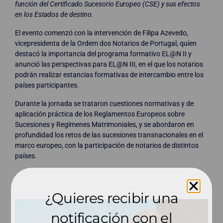
función del Certificado Sucesorio Europeo (CSE) y sus efectos
en los Estados de destino
.
El evento comenzó con la intervención de Filipa Azevedo,
vicepresidenta de la Ordem dos Notarios de Portugal, quien
destacó la importancia del programa formativo EL@N II y
anunció las perspectivas para EL@N III, en el que los notarios
podrán realizar estancias formativas de intercambio entre los
países participantes.
Durante la jornada se trataron cuestiones normativas y de
aplicación práctica de los Reglamentos Europeos sobre
Sucesiones y Regímenes Matrimoniales, y se abordaron en
profundidad los retos de las sucesiones transnacionales en el
marco europeo, con la participación de notarios de distintos
países.
¿Quieres recibir una
notificación con el