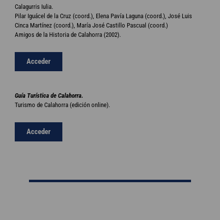
Calagurris Iulia.
Pilar Iguácel de la Cruz (coord.), Elena Pavía Laguna (coord.), José Luis
Cinca Martínez (coord.), María José Castillo Pascual (coord.)
Amigos de la Historia de Calahorra (2002).
Acceder
Guía Turística de Calahorra.
Turismo de Calahorra (edición online).
Acceder