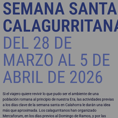
SEMANA SANTA
CALAGURRITAN
DEL 28 DE
MARZO AL 5 DE
ABRIL DE 2026
Si el viajero quiere revivir lo que pudo ser el ambiente de una
población romana al principio de nuestra Era, las actividades previas
a los días clave de la semana santa en Calahorra le darán una idea
más que aproximada. Los calagurritanos han organizado
Mercaforum, en los días previos al Domingo de Ramos, y por las