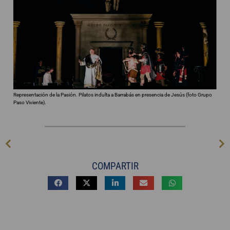
Representación de la Pasión. Pilatos indulta a Barrabás en presencia de Jesús (foto Grupo
Paso Viviente).
COMPARTIR