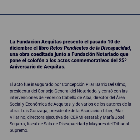
La Fundación Aequitas presentó el pasado 10 de
diciembre el libro
Retos Pendientes de la Discapacidad
,
una obra coeditada junto a Fundación Notariado que
pone el colofón a los actos conmemorativos del 25º
Aniversario de Aequitas.
El acto fue inaugurado por Concepción Pilar Barrio Del Olmo,
presidenta del Consejo General del Notariado, y contó con las
intervenciones de Federico Cabello de Alba, director del Área
Social y Económica de Aequitas, y de varios de los autores de la
obra: Luis Gonzaga, presidente de la Asociación Liber; Pilar
Villarino, directora ejecutiva del CERMI estatal; y María José
Segarra, fiscal de Sala de Discapacidad y Mayores del Tribunal
Supremo.