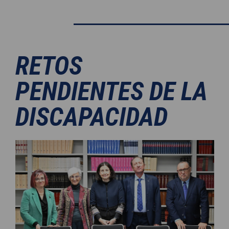
RETOS
PENDIENTES DE LA
DISCAPACIDAD