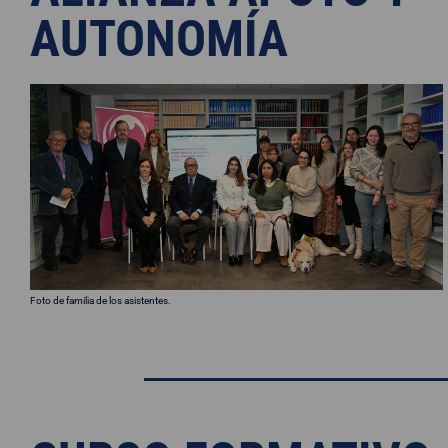
AUTONOMÍA
Foto de familia de los asistentes.