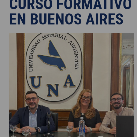
CURSO FORMATIVO
EN BUENOS AIRES