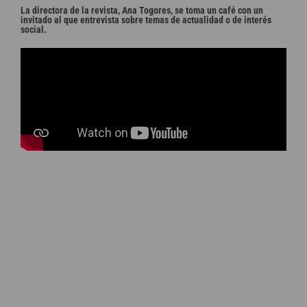
La directora de la revista, Ana Togores, se toma un café con un
invitado al que entrevista sobre temas de actualidad o de interés
social.