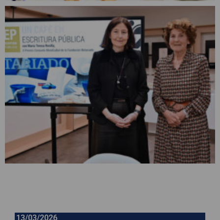
13/03/2026