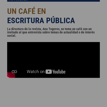
UN CAFÉ EN
La directora de la revista, Ana Togores, se toma un café con un
invitado al que entrevista sobre temas de actualidad o de interés
social.