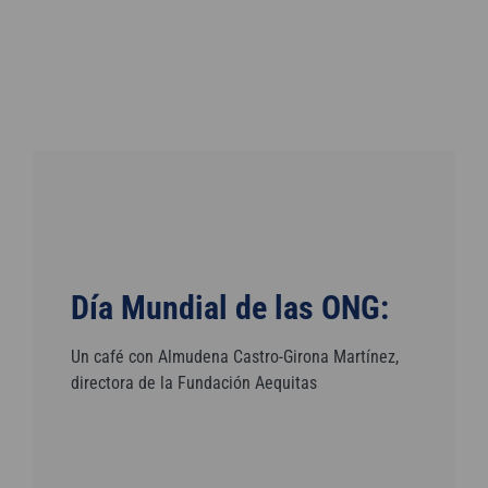
Día Mundial de las ONG:
Un café con Almudena Castro-Girona Martínez,
directora de la Fundación Aequitas