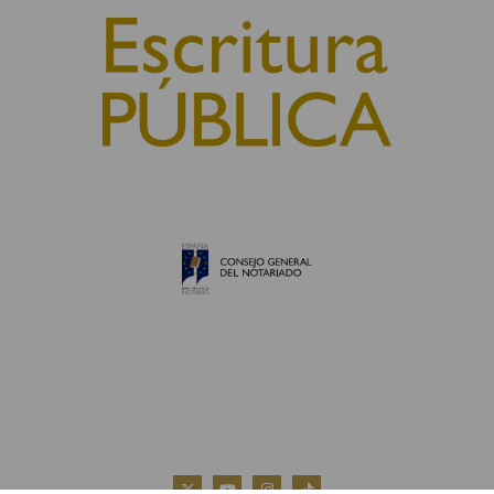
© 2010, Consejo General del Notariado
QUIÉNES SOMOS
AVISO LEGAL
POLÍTICA DE COOKIES
POLÍTICA DE PRIVACIDAD