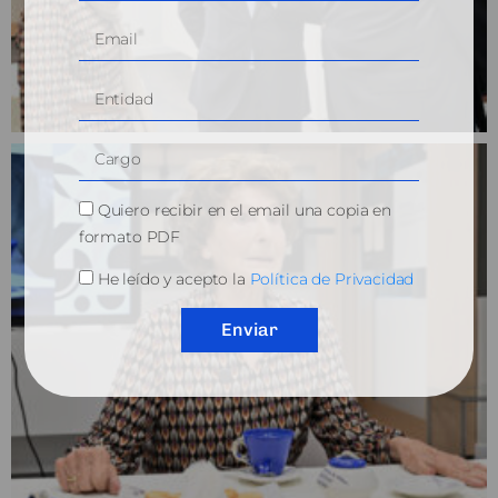
Quiero recibir en el email una copia en
formato PDF
He leído y acepto la
Política de Privacidad
Enviar