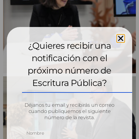
¿Quieres recibir una
notificación con el
próximo número de
Escritura Pública?
Déjanos tu email y recibirás un correo
cuando publiquemos el siguiente
número de la revista.