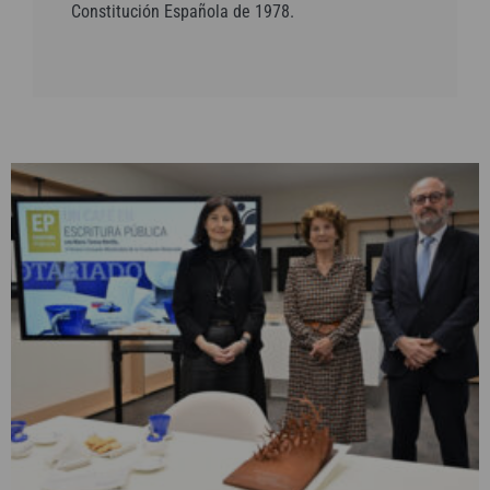
Constitución Española de 1978.