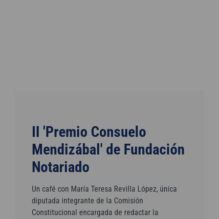
II 'Premio Consuelo
Mendizábal' de Fundación
Notariado
Un café con María Teresa Revilla López, única
diputada integrante de la Comisión
Constitucional encargada de redactar la