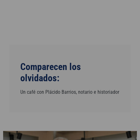
Comparecen los
olvidados:
Un café con Plácido Barrios, notario e historiador