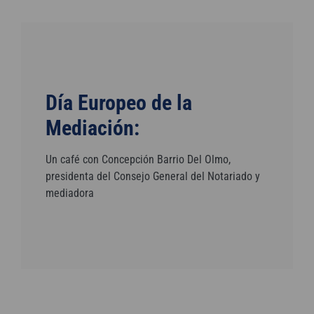
Día Europeo de la
Mediación:
Un café con Concepción Barrio Del Olmo,
presidenta del Consejo General del Notariado y
mediadora