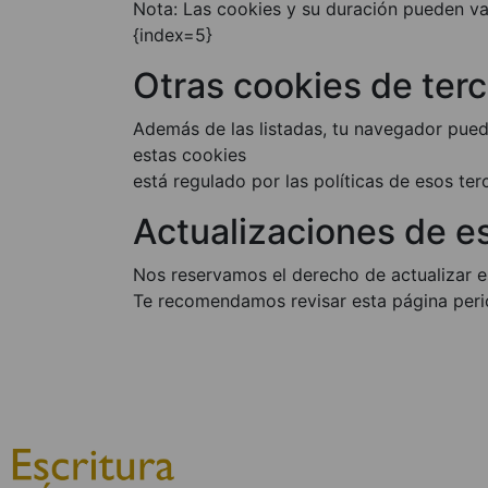
Nota: Las cookies y su duración pueden var
{index=5}
Otras cookies de ter
Además de las listadas, tu navegador pued
estas cookies
está regulado por las políticas de esos ter
Actualizaciones de es
Nos reservamos el derecho de actualizar e
Te recomendamos revisar esta página perió