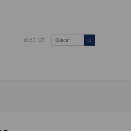
HOME 137