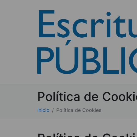
Política de Cook
Inicio
Política de Cookies