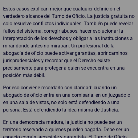
Estos casos explican mejor que cualquier definición el
verdadero alcance del Turno de Oficio. La justicia gratuita no
solo resuelve conflictos individuales. También puede revelar
fallos del sistema, corregir abusos, hacer evolucionar la
interpretación de los derechos y obligar a las instituciones a
mirar donde antes no miraban. Un profesional de la
abogacía de oficio puede activar garantías, abrir caminos
jurisprudenciales y recordar que el Derecho existe
precisamente para proteger a quien se encuentra en una
posición más débil.
Por eso conviene recordarlo con claridad: cuando un
abogado de oficio entra en una comisaría, en un juzgado o
en una sala de vistas, no solo está defendiendo a una
persona. Está defendiendo la idea misma de Justicia.
En una democracia madura, la justicia no puede ser un
territorio reservado a quienes pueden pagarla. Debe ser un
espacio común, accesible y garantista. El Turno de Oficio