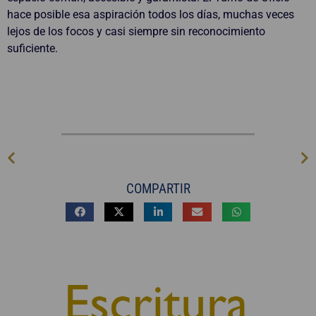
hace posible esa aspiración todos los días, muchas veces
lejos de los focos y casi siempre sin reconocimiento
suficiente.
COMPARTIR