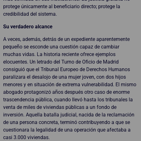
protege únicamente al beneficiario directo; protege la
credibilidad del sistema.
Su verdadero alcance
A veces, además, detrás de un expediente aparentemente
pequeño se esconde una cuestión capaz de cambiar
muchas vidas. La historia reciente ofrece ejemplos
elocuentes. Un letrado del Turno de Oficio de Madrid
consiguió que el Tribunal Europeo de Derechos Humanos
paralizara el desalojo de una mujer joven, con dos hijos
menores y en situación de extrema vulnerabilidad. El mismo
abogado protagonizó años después otro caso de enorme
trascendencia pública, cuando llevó hasta los tribunales la
venta de miles de viviendas públicas a un fondo de
inversión. Aquella batalla judicial, nacida de la reclamación
de una persona concreta, terminó contribuyendo a que se
cuestionara la legalidad de una operación que afectaba a
casi 3.000 viviendas.