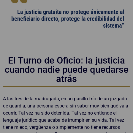
La justicia gratuita no protege únicamente al
beneficiario directo, protege la credibilidad del
sistema”
El Turno de Oficio: la justicia
cuando nadie puede quedarse
atrás
A las tres de la madrugada, en un pasillo frío de un juzgado
de guardia, una persona espera sin saber muy bien qué va a
ocurrir. Tal vez ha sido detenida. Tal vez no entiende el
lenguaje jurídico que acaba de irrumpir en su vida. Tal vez
tiene miedo, vergüenza o simplemente no tiene recursos