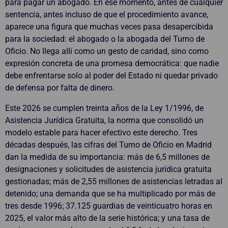
para pagar un abogado. En ese momento, antes de cualquier
sentencia, antes incluso de que el procedimiento avance,
aparece una figura que muchas veces pasa desapercibida
para la sociedad: el abogado o la abogada del Turno de
Oficio. No llega allí como un gesto de caridad, sino como
expresión concreta de una promesa democrática: que nadie
debe enfrentarse solo al poder del Estado ni quedar privado
de defensa por falta de dinero.
Este 2026 se cumplen treinta años de la Ley 1/1996, de
Asistencia Jurídica Gratuita, la norma que consolidó un
modelo estable para hacer efectivo este derecho. Tres
décadas después, las cifras del Turno de Oficio en Madrid
dan la medida de su importancia: más de 6,5 millones de
designaciones y solicitudes de asistencia jurídica gratuita
gestionadas; más de 2,55 millones de asistencias letradas al
detenido; una demanda que se ha multiplicado por más de
tres desde 1996; 37.125 guardias de veinticuatro horas en
2025, el valor más alto de la serie histórica; y una tasa de