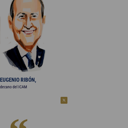
EUGENIO RIBÓN,
decano del ICAM