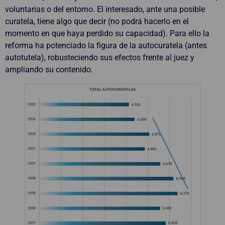
voluntarias o del entorno. El interesado, ante una posible
curatela, tiene algo que decir (no podrá hacerlo en el
momento en que haya perdido su capacidad). Para ello la
reforma ha potenciado la figura de la autocuratela (antes
autotutela), robusteciendo sus efectos frente al juez y
ampliando su contenido.