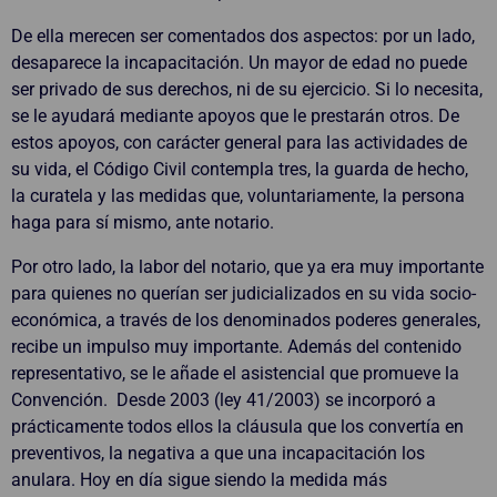
De ella merecen ser comentados dos aspectos: por un lado,
desaparece la incapacitación. Un mayor de edad no puede
ser privado de sus derechos, ni de su ejercicio. Si lo necesita,
se le ayudará mediante apoyos que le prestarán otros. De
estos apoyos, con carácter general para las actividades de
su vida, el Código Civil contempla tres, la guarda de hecho,
la curatela y las medidas que, voluntariamente, la persona
haga para sí mismo, ante notario.
Por otro lado, la labor del notario, que ya era muy importante
para quienes no querían ser judicializados en su vida socio-
económica, a través de los denominados poderes generales,
recibe un impulso muy importante. Además del contenido
representativo, se le añade el asistencial que promueve la
Convención. Desde 2003 (ley 41/2003) se incorporó a
prácticamente todos ellos la cláusula que los convertía en
preventivos, la negativa a que una incapacitación los
anulara. Hoy en día sigue siendo la medida más