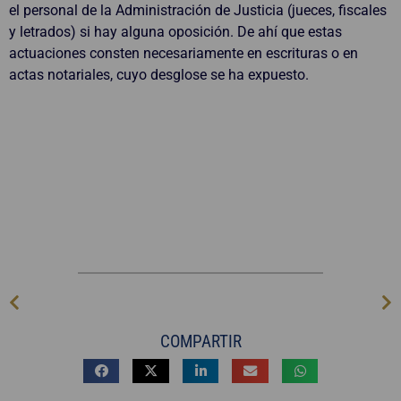
el personal de la Administración de Justicia (jueces, fiscales
y letrados) si hay alguna oposición. De ahí que estas
actuaciones consten necesariamente en escrituras o en
actas notariales, cuyo desglose se ha expuesto.
COMPARTIR