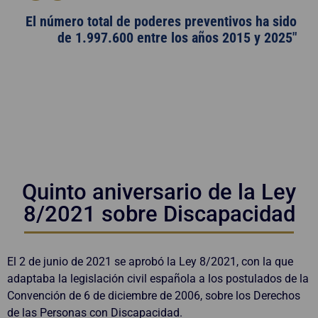
El número total de poderes preventivos ha sido
de 1.997.600 entre los años 2015 y 2025"
Quinto aniversario de la Ley
8/2021 sobre Discapacidad
El 2 de junio de 2021 se aprobó la Ley 8/2021, con la que
adaptaba la legislación civil española a los postulados de la
Convención de 6 de diciembre de 2006, sobre los Derechos
de las Personas con Discapacidad.