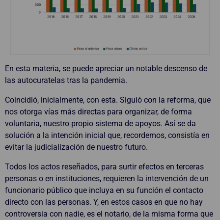
En esta materia, se puede apreciar un notable descenso de
las autocuratelas tras la pandemia.
Coincidió, inicialmente, con esta. Siguió con la reforma, que
nos otorga vías más directas para organizar, de forma
voluntaria, nuestro propio sistema de apoyos. Así se da
solución a la intención inicial que, recordemos, consistía en
evitar la judicialización de nuestro futuro.
Todos los actos reseñados, para surtir efectos en terceras
personas o en instituciones, requieren la intervención de un
funcionario público que incluya en su función el contacto
directo con las personas. Y, en estos casos en que no hay
controversia con nadie, es el notario, de la misma forma que