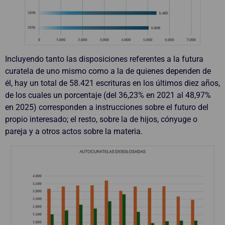
Incluyendo tanto las disposiciones referentes a la futura
curatela de uno mismo como a la de quienes dependen de
él, hay un total de 58.421 escrituras en los últimos diez años,
de los cuales un porcentaje (del 36,23% en 2021 al 48,97%
en 2025) corresponden a instrucciones sobre el futuro del
propio interesado; el resto, sobre la de hijos, cónyuge o
pareja y a otros actos sobre la materia.