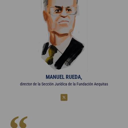
MANUEL RUEDA,
director de la Sección Jurídica de la Fundación Aequitas