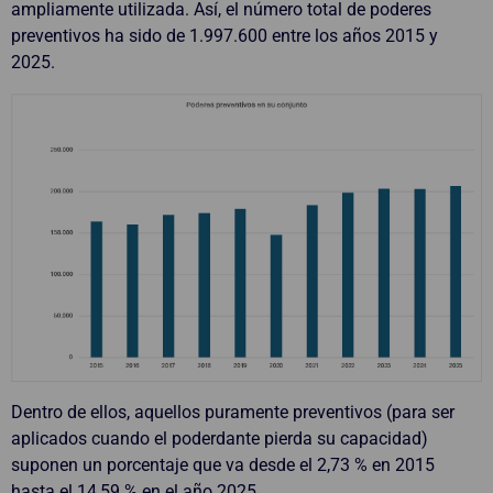
ampliamente utilizada. Así, el número total de poderes
preventivos ha sido de 1.997.600 entre los años 2015 y
2025.
Dentro de ellos, aquellos puramente preventivos (para ser
aplicados cuando el poderdante pierda su capacidad)
suponen un porcentaje que va desde el 2,73 % en 2015
hasta el 14,59 % en el año 2025.