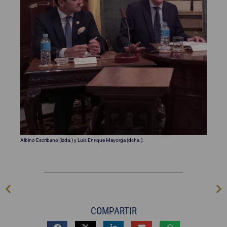
Albino Escribano (izda.) y Luis Enrique Mayorga (dcha.).
COMPARTIR