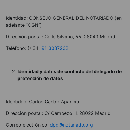
Identidad: CONSEJO GENERAL DEL NOTARIADO (en
adelante “CGN”)
Dirección postal: Calle Silvano, 55, 28043 Madrid.
Teléfono: (+34)
91-3087232
Identidad y datos de contacto del delegado de
protección de datos
Identidad: Carlos Castro Aparicio
Dirección postal: C/ Campezo, 1, 28022 Madrid
Correo electrónico:
dpd@notariado.org