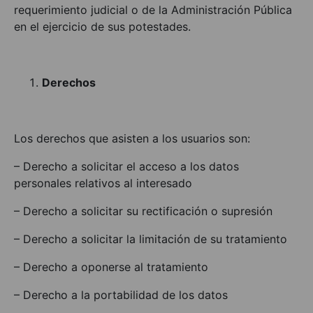
requerimiento judicial o de la Administración Pública
en el ejercicio de sus potestades.
Derechos
Los derechos que asisten a los usuarios son:
– Derecho a solicitar el acceso a los datos
personales relativos al interesado
– Derecho a solicitar su rectificación o supresión
– Derecho a solicitar la limitación de su tratamiento
– Derecho a oponerse al tratamiento
– Derecho a la portabilidad de los datos