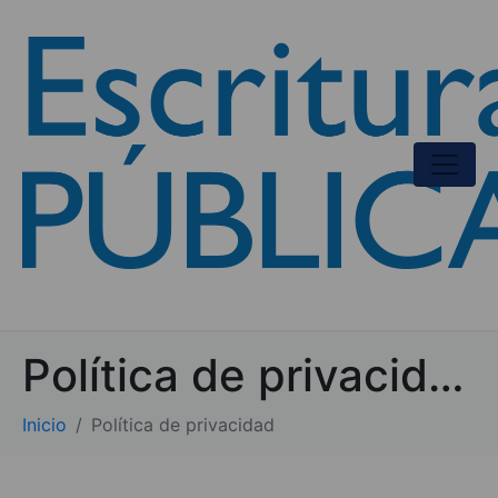
Política de privacidad
Inicio
Política de privacidad