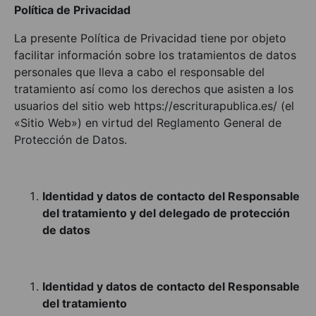
Política de Privacidad
La presente Política de Privacidad tiene por objeto
facilitar información sobre los tratamientos de datos
personales que lleva a cabo el responsable del
tratamiento así como los derechos que asisten a los
usuarios del sitio web https://escriturapublica.es/ (el
«Sitio Web») en virtud del Reglamento General de
Protección de Datos.
Identidad y datos de contacto del Responsable
del tratamiento y del delegado de protección
de datos
Identidad y datos de contacto del Responsable
del tratamiento