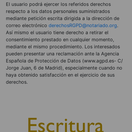
El usuario podrá ejercer los referidos derechos
respecto a los datos personales suministrados
mediante petición escrita dirigida a la dirección de
correo electrónico
derechosRGPD@notariado.org
.
Así mismo el usuario tiene derecho a retirar el
consentimiento prestado en cualquier momento,
mediante el mismo procedimiento. Los interesados
pueden presentar una reclamación ante la Agencia
Española de Protección de Datos (www.agpd.es- C/
Jorge Juan, 6 de Madrid), especialmente cuando no
haya obtenido satisfacción en el ejercicio de sus
derechos.