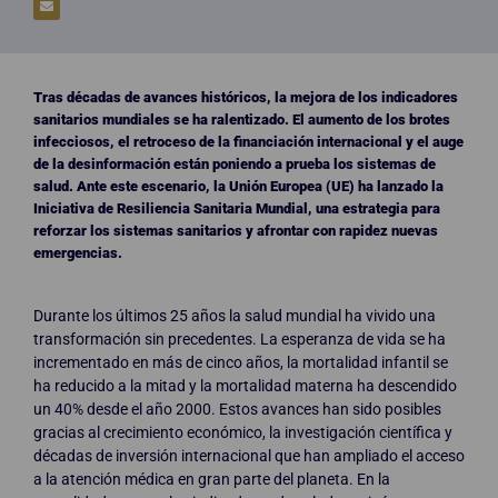
Tras décadas de avances históricos, la mejora de los indicadores
sanitarios mundiales se ha ralentizado.
El aumento de los brotes
infecciosos, el retroceso de la financiación internacional y el auge
de la desinformación están poniendo a prueba los sistemas de
salud. Ante este escenario, la Unión Europea (UE) ha lanzado la
Iniciativa de Resiliencia Sanitaria Mundial, una estrategia para
reforzar los sistemas sanitarios y afrontar con rapidez nuevas
emergencias.
Durante los últimos 25 años la salud mundial ha vivido una
transformación sin precedentes. La esperanza de vida se ha
incrementado en más de cinco años, la mortalidad infantil se
ha reducido a la mitad y la mortalidad materna ha descendido
un 40% desde el año 2000. Estos avances han sido posibles
gracias al crecimiento económico, la investigación científica y
décadas de inversión internacional que han ampliado el acceso
a la atención médica en gran parte del planeta. En la