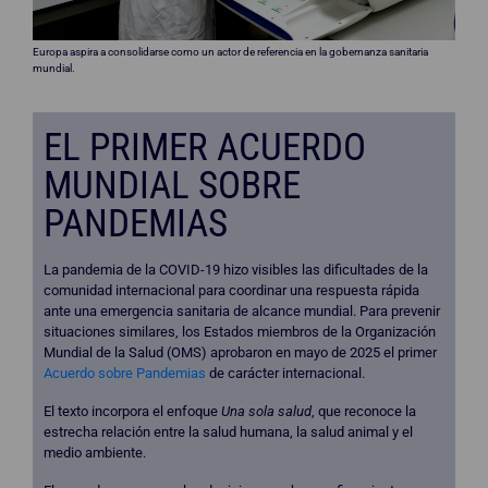
Europa aspira a consolidarse como un actor de referencia en la gobernanza sanitaria
mundial.
EL PRIMER ACUERDO
MUNDIAL SOBRE
PANDEMIAS
La pandemia de la COVID-19 hizo visibles las dificultades de la
comunidad internacional para coordinar una respuesta rápida
ante una emergencia sanitaria de alcance mundial. Para prevenir
situaciones similares, los Estados miembros de la Organización
Mundial de la Salud (OMS) aprobaron en mayo de 2025 el primer
Acuerdo sobre Pandemias
de carácter internacional.
El texto incorpora el enfoque
Una sola salud
, que reconoce la
estrecha relación entre la salud humana, la salud animal y el
medio ambiente.