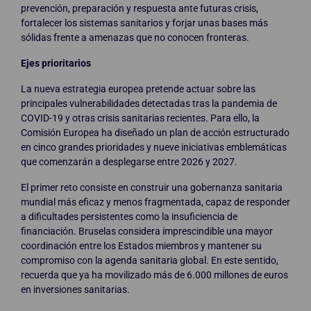
prevención, preparación y respuesta ante futuras crisis,
fortalecer los sistemas sanitarios y forjar unas bases más
sólidas frente a amenazas que no conocen fronteras.
Ejes prioritarios
La nueva estrategia europea pretende actuar sobre las
principales vulnerabilidades detectadas tras la pandemia de
COVID-19 y otras crisis sanitarias recientes. Para ello, la
Comisión Europea ha diseñado un plan de acción estructurado
en cinco grandes prioridades y nueve iniciativas emblemáticas
que comenzarán a desplegarse entre 2026 y 2027.
El primer reto consiste en construir una gobernanza sanitaria
mundial más eficaz y menos fragmentada, capaz de responder
a dificultades persistentes como la insuficiencia de
financiación. Bruselas considera imprescindible una mayor
coordinación entre los Estados miembros y mantener su
compromiso con la agenda sanitaria global. En este sentido,
recuerda que ya ha movilizado más de 6.000 millones de euros
en inversiones sanitarias.