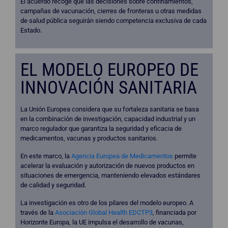
El acuerdo recoge que las decisiones sobre confinamientos,
campañas de vacunación, cierres de fronteras u otras medidas
de salud pública seguirán siendo competencia exclusiva de cada
Estado.
EL MODELO EUROPEO DE
INNOVACIÓN SANITARIA
La Unión Europea considera que su fortaleza sanitaria se basa
en la combinación de investigación, capacidad industrial y un
marco regulador que garantiza la seguridad y eficacia de
medicamentos, vacunas y productos sanitarios.
En este marco, la
Agencia Europea de Medicamentos
permite
acelerar la evaluación y autorización de nuevos productos en
situaciones de emergencia, manteniendo elevados estándares
de calidad y seguridad.
La investigación es otro de los pilares del modelo europeo. A
través de la
Asociación Global Health EDCTP3
, financiada por
Horizonte Europa, la UE impulsa el desarrollo de vacunas,