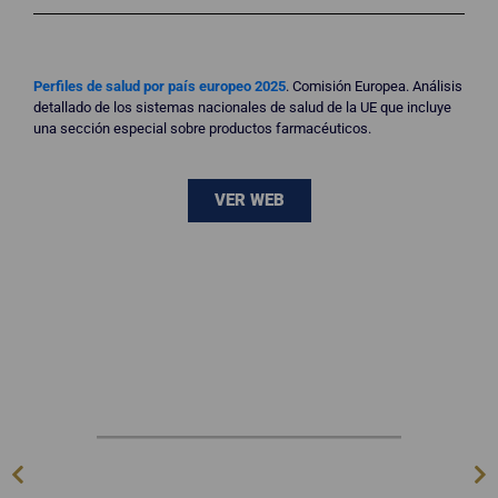
Perfiles de salud por país europeo 2025
. Comisión Europea. Análisis
detallado de los sistemas nacionales de salud de la UE que incluye
una sección especial sobre productos farmacéuticos.
VER WEB