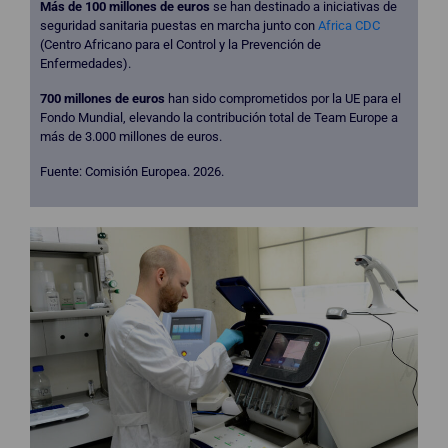
Más de 100 millones de euros
se han destinado a iniciativas de
seguridad sanitaria puestas en marcha junto con
Africa CDC
(Centro Africano para el Control y la Prevención de
Enfermedades).
700 millones de euros
han sido comprometidos por la UE para el
Fondo Mundial, elevando la contribución total de Team Europe a
más de 3.000 millones de euros.
Fuente: Comisión Europea. 2026.