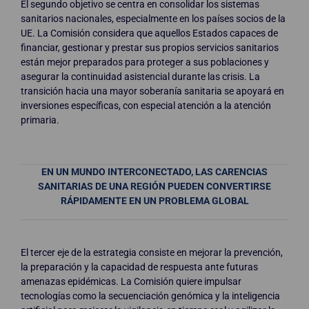
El segundo objetivo se centra en consolidar los sistemas
sanitarios nacionales, especialmente en los países socios de la
UE. La Comisión considera que aquellos Estados capaces de
financiar, gestionar y prestar sus propios servicios sanitarios
están mejor preparados para proteger a sus poblaciones y
asegurar la continuidad asistencial durante las crisis. La
transición hacia una mayor soberanía sanitaria se apoyará en
inversiones específicas, con especial atención a la atención
primaria.
EN UN MUNDO INTERCONECTADO, LAS CARENCIAS
SANITARIAS DE UNA REGIÓN PUEDEN CONVERTIRSE
RÁPIDAMENTE EN UN PROBLEMA GLOBAL
El tercer eje de la estrategia consiste en mejorar la prevención,
la preparación y la capacidad de respuesta ante futuras
amenazas epidémicas. La Comisión quiere impulsar
tecnologías como la secuenciación genómica y la inteligencia