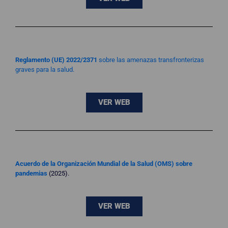
Reglamento (UE) 2022/2371
sobre las amenazas transfronterizas
graves para la salud.
VER WEB
Acuerdo de la
Organización Mundial de la Salud (OMS) sobre
pandemias
(2025).
VER WEB