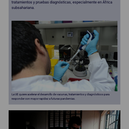
tratamientos y pruebas diagnósticas, especialmente en África
subsahariana.
La UE quiere acelerar el desarrollo de vacunas, tratamientos y diagnósticos para
responder con mayor rapidez a futuras pandemias.