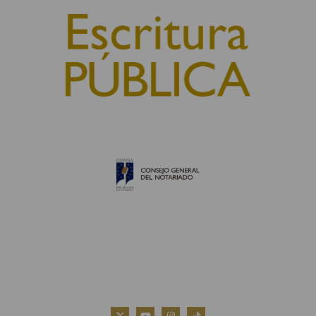
© 2010, Consejo General del Notariado
QUIÉNES SOMOS
AVISO LEGAL
POLÍTICA DE COOKIES
POLÍTICA DE PRIVACIDAD