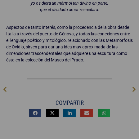
yo os diera un mármol tan divino en parte,
que el olvidado amor resucitara.
Aspectos de tanto interés, como la procedencia de la obra desde
Italia a través del puerto de Génova, y todas las conexiones entre
el lenguaje poético y mitológico, relacionado con las Metamorfosis
de Ovidio, sirven para dar una idea muy aproximada de las
dimensiones trascendentales que adquiere una escultura como
ésta en la colección del Museo del Prado.
COMPARTIR