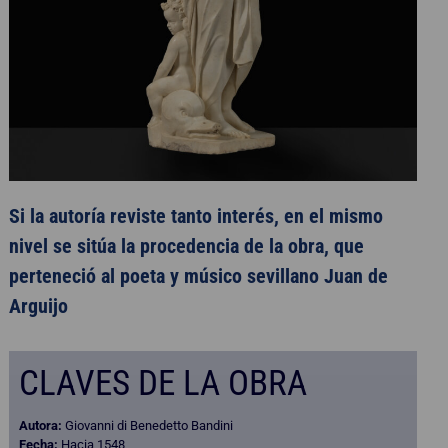
Si la autoría reviste tanto interés, en el mismo
nivel se sitúa la procedencia de la obra, que
perteneció al poeta y músico sevillano Juan de
Arguijo
CLAVES DE LA OBRA
Autora:
Giovanni di Benedetto Bandini
Fecha:
Hacia 1548