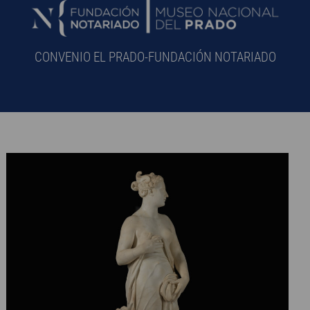
CONVENIO EL PRADO-FUNDACIÓN NOTARIADO