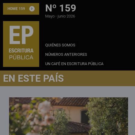
Nº 159
HOME 159
Mayo - junio 2026
QUIÉNES SOMOS
NÚMEROS ANTERIORES
UN CAFÉ EN ESCRITURA PÚBLICA
EN ESTE PAÍS