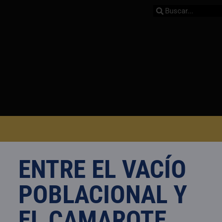
ENTRE EL VACÍO
POBLACIONAL Y
EL CAMAROTE