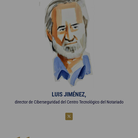
LUIS JIMÉNEZ,
director de Ciberseguridad del Centro Tecnológico del Notariado