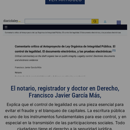
El notario, registrador y doctor en Derecho,
Francisco Javier García Más,
Explica que el control de legalidad es una pieza esencial para
evitar el fraude y el blanqueo de capitales. La escritura pública
es uno de los instrumentos fundamentales para ese control, y en
especial en la transmisión de las participaciones sociales. Todo
ciudadano tiene el derecho a la seguridad jurídica.