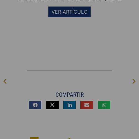
VER ARTÍCULO
COMPARTIR