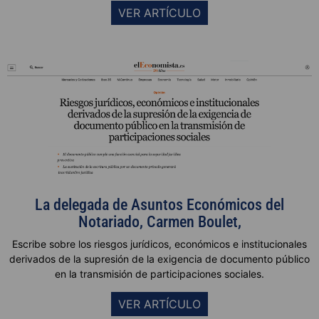
VER ARTÍCULO
La delegada de Asuntos Económicos del
Notariado, Carmen Boulet,
Escribe
sobre los riesgos jurídicos, económicos e institucionales
derivados de la supresión de la exigencia de documento público
en la transmisión de participaciones sociales.
VER ARTÍCULO