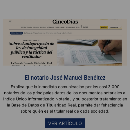
El notario José Manuel Benéitez
Explica que la inmediata comunicación por los casi 3.000
notarios de los principales datos de los documentos notariales al
Índice Único Informatizado Notarial, y su posterior tratamiento en
la Base de Datos de Titularidad Real, permite dar fehaciencia
sobre quién es el titular real de cada sociedad.
VER ARTÍCULO