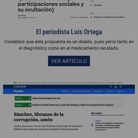
El periodista Luis Ortega
Considera que
esta propuesta es un dislate, pues yerra tanto en
el diagnóstico como en el medicamento recetado.
VER ARTÍCULO