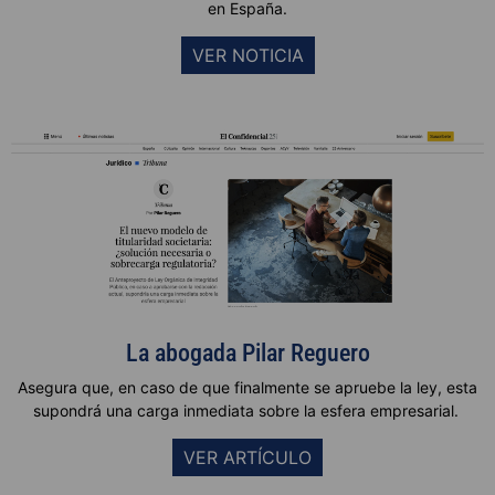
en España
.
VER NOTICIA
La abogada Pilar Reguero
Asegura que, en caso de que finalmente se apruebe la ley, esta
supondrá una carga inmediata sobre la esfera empresarial.
VER ARTÍCULO