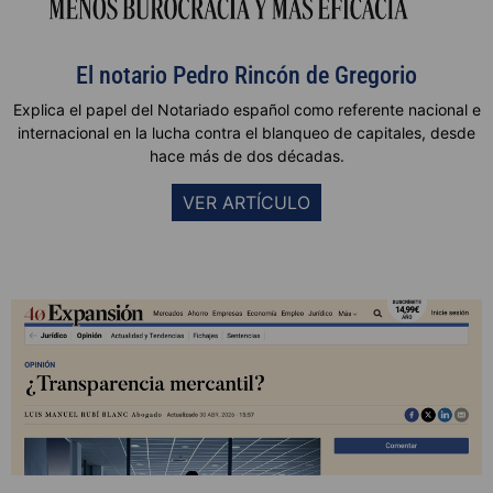
El notario Pedro Rincón de Gregorio
Explica el papel del Notariado español como referente nacional e
internacional en la lucha contra el blanqueo de capitales, desde
hace más de dos décadas.
VER ARTÍCULO