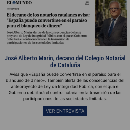
José Alberto Marín, decano del Colegio Notarial
de Cataluña
Avisa que «España puede convertirse en el paraíso para el
blanqueo de dinero». También alerta de las consecuencias del
anteproyecto de Ley de Integridad Pública, con el que el
Gobierno debilitará el control notarial en la trasmisión de las
participaciones de las sociedades limitadas.
VER ENTREVISTA