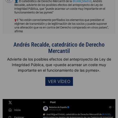
Andrés Recalde, catedrático de Derecho
Mercantil
Advierte de los posibles efectos del anteproyecto de Ley de
Integridad Pública, que «puede acarrear un coste muy
importante en el funcionamiento de las pymes».
VER VÍDEO