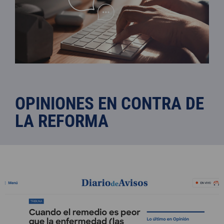
OPINIONES EN CONTRA DE
LA REFORMA