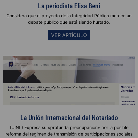
La periodista Elisa Beni
Considera que el proyecto de la Integridad Pública merece un
debate público que está siendo hurtado.
VER ARTÍCULO
La Unión Internacional del Notariado
(UINL) Expresa su «profunda preocupación» por la posible
reforma del régimen de transmisión de participaciones sociales