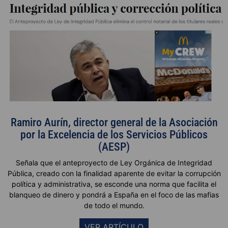
Ramiro Aurín, director general de la Asociación
por la Excelencia de los Servicios Públicos
(AESP)
Señala que el anteproyecto de Ley Orgánica de Integridad
Pública, creado con la finalidad aparente de evitar la corrupción
política y administrativa, se esconde una norma que facilita el
blanqueo de dinero y pondrá a España en el foco de las mafias
de todo el mundo.
VER ARTÍCULO