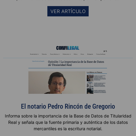
VER ARTÍCULO
El notario Pedro Rincón de Gregorio
Informa sobre la importancia de la Base de Datos de Titularidad
Real y señala que
la fuente primaria y auténtica de los datos
mercantiles es la escritura notarial.