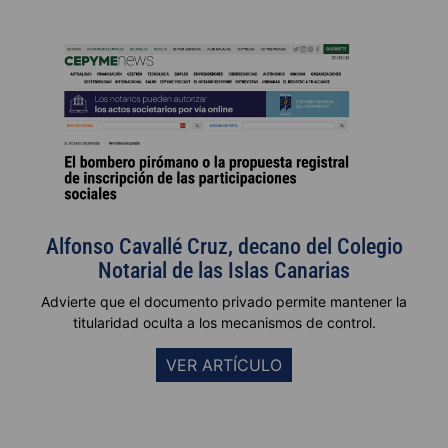
Alfonso Cavallé Cruz, decano del Colegio
Notarial de las Islas Canarias
Advierte que el documento privado permite mantener la
titularidad oculta a los mecanismos de control.
VER ARTÍCULO