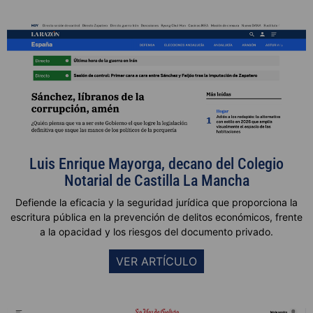
Luis Enrique Mayorga, decano del Colegio
Notarial de Castilla La Mancha
Defiende la eficacia y la seguridad jurídica que proporciona la
escritura pública en la prevención de delitos económicos, frente
a la opacidad y los riesgos del documento privado.
VER ARTÍCULO