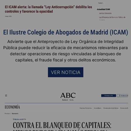
El Ilustre Colegio de Abogados de Madrid (ICAM)
Advierte que el Anteproyecto de Ley Orgánica de Integridad
Pública puede reducir la eficacia de mecanismos relevantes para
detectar operaciones de riesgo vinculadas al blanqueo de
capitales, el fraude fiscal y otros delitos económicos.
VER NOTICIA