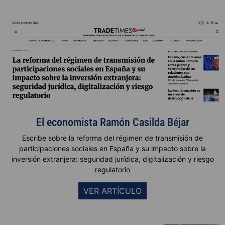
El economista Ramón Casilda Béjar
Escribe sobre la reforma del régimen de transmisión de
participaciones sociales en España y su impacto sobre la
inversión extranjera: seguridad jurídica, digitalización y riesgo
regulatorio
VER ARTÍCULO