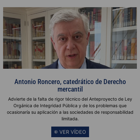
Antonio Roncero, catedrático de Derecho
mercantil
Advierte de la falta de rigor técnico del Anteproyecto de Ley
Orgánica de Integridad Pública y de los problemas que
ocasionaría su aplicación a las sociedades de responsabilidad
limitada.
VER VÍDEO