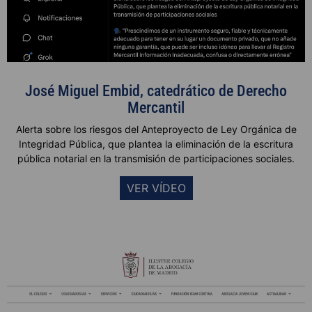
José Miguel Embid, catedrático de Derecho
Mercantil
Alerta sobre los riesgos del Anteproyecto de Ley Orgánica de
Integridad Pública, que plantea la eliminación de la escritura
pública notarial en la transmisión de participaciones sociale
s.
VER VÍDEO