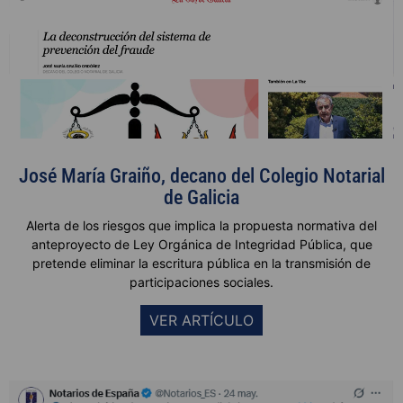
José María Graiño, decano del Colegio Notarial
de Galicia
Alerta de los riesgos que implica la propuesta normativa del
anteproyecto de Ley Orgánica de Integridad Pública, que
pretende eliminar la escritura pública en la transmisión de
participaciones sociales.
VER ARTÍCULO