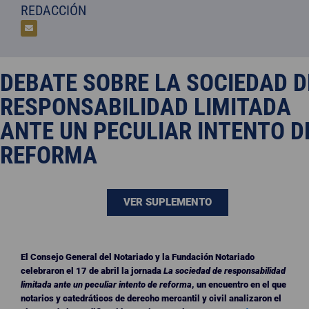
REDACCIÓN
DEBATE SOBRE LA SOCIEDAD D
RESPONSABILIDAD LIMITADA
ANTE UN PECULIAR INTENTO D
REFORMA
VER SUPLEMENTO
El Consejo General del Notariado y la Fundación Notariado
celebraron el 17 de abril la jornada
La sociedad de responsabilidad
limitada ante un peculiar intento de reforma
, un encuentro en el que
notarios y catedráticos de derecho mercantil y civil analizaron el