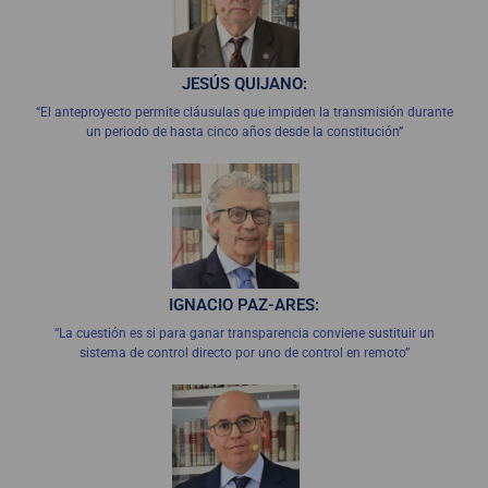
JESÚS QUIJANO:
“El anteproyecto permite cláusulas que impiden la transmisión durante
un periodo de hasta cinco años desde la constitución”
IGNACIO PAZ-ARES:
“La cuestión es si para ganar transparencia conviene sustituir un
sistema de control directo por uno de control en remoto”