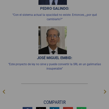
PEDRO GALINDO:
“Con el sistema actual la opacidad no existe. Entonces, ¿por qué
cambiarlo?”
JOSÉ MIGUEL EMBID:
“Este proyecto de ley no sirve y puede convertir la SRL en un galimatías
insuperable”
COMPARTIR