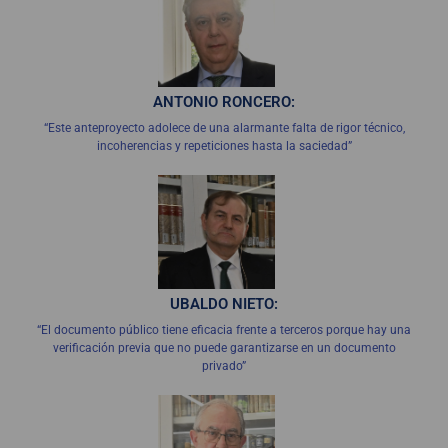
ANTONIO RONCERO:
“Este anteproyecto adolece de una alarmante falta de rigor técnico,
incoherencias y repeticiones hasta la saciedad”
UBALDO NIETO:
“El documento público tiene eficacia frente a terceros porque hay una
verificación previa que no puede garantizarse en un documento
privado”