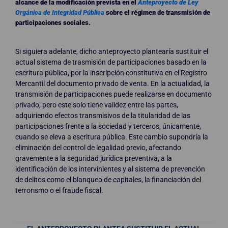
alcance de la modificación prevista en el
Anteproyecto de Ley
Orgánica de Integridad Pública
sobre el régimen de transmisión de
participaciones sociales.
Si siguiera adelante, dicho anteproyecto plantearía sustituir el
actual sistema de trasmisión de participaciones basado en la
escritura pública, por la inscripción constitutiva en el Registro
Mercantil del documento privado de venta. En la actualidad, la
transmisión de participaciones puede realizarse en documento
privado, pero este solo tiene validez entre las partes,
adquiriendo efectos transmisivos de la titularidad de las
participaciones frente a la sociedad y terceros, únicamente,
cuando se eleva a escritura pública. Este cambio supondría la
eliminación del control de legalidad previo, afectando
gravemente a la seguridad jurídica preventiva, a la
identificación de los intervinientes y al sistema de prevención
de delitos como el blanqueo de capitales, la financiación del
terrorismo o el fraude fiscal.