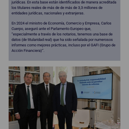
jurídicas. En esta base están identificados de manera acreditada
los titulares reales de más de de más de 3,3 millones de
entidades jurídicas, nacionales y extranjeras.
En 2024 el ministro de Economía, Comercio y Empresa, Carlos
Cuerpo, aseguró ante el Parlamento Europeo que,
“especialmente a través de los notarios, tenemos una base de
datos (de titularidad real) que ha sido señalada por numerosos
informes como mejores prácticas, incluso por el GAFI (Grupo de
Acción Financiera)”.