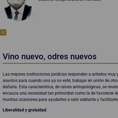
Vino nuevo, odres nuevos
Las mejores instituciones jurídicas responden a anhelos muy
asuntos para cuando uno ya no esté, trabajar en unión de otro
dañarla. Esta característica, de raíces antropológicas, se rev
encauza una necesidad tan primordial como la de favorecer d
muchas ocasiones para ayudarles a salir adelante y facilitarles
Liberalidad y gratuidad