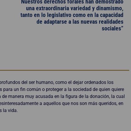
Nuestros derechos forales han demostrado
una extraordinaria variedad y dinamismo,
tanto en lo legislativo como en la capacidad
de adaptarse a las nuevas realidades
sociales”
 profundos del ser humano, como el dejar ordenados los
s para un fin común o proteger a la sociedad de quien quiere
ela de manera muy acusada en la figura de la donación, la cual
esinteresadamente a aquellos que nos son más queridos, en
 la vida.