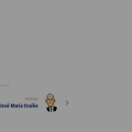
Anterior
 José María Graíño