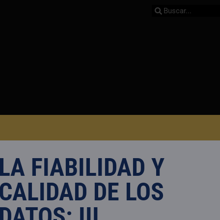
LA FIABILIDAD Y
CALIDAD DE LOS
DATOS: III