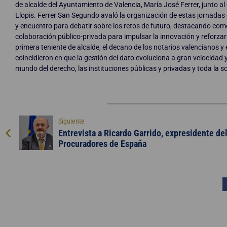
de alcalde del Ayuntamiento de Valencia, María José Ferrer, junto 
Llopis. Ferrer San Segundo avaló la organización de estas jornadas
y encuentro para debatir sobre los retos de futuro, destacando co
colaboración público-privada para impulsar la innovación y reforzar 
primera teniente de alcalde, el decano de los notarios valencianos y
coincidieron en que la gestión del dato evoluciona a gran velocidad 
mundo del derecho, las instituciones públicas y privadas y toda la s
Siguiente
Entrevista a Ricardo Garrido, expresidente de
Procuradores de España