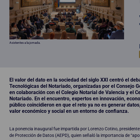
Asistentes a la jornada.
El valor del dato en la sociedad del siglo XXI centró el deb
Tecnológicas del Notariado, organizadas por el Consejo G
en colaboración con el Colegio Notarial de Valencia y el C
Notariado. En el encuentro, expertos en innovación, econo
público coincidieron en que el reto ya no es generar datos,
valor económico y social en un entorno de confianza.
La ponencia inaugural fue impartida por Lorenzo Cotino, presidente
de Protección de Datos (AEPD), quien señaló la importancia de “apos