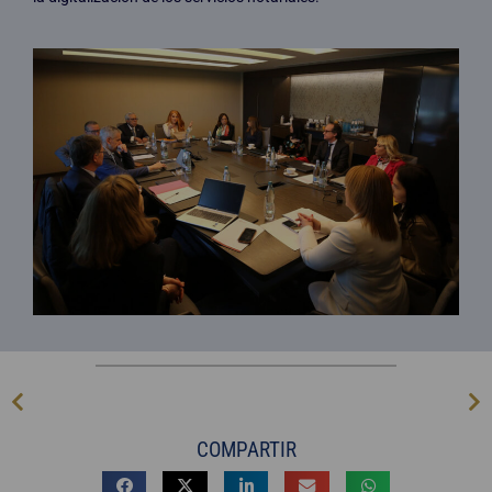
COMPARTIR