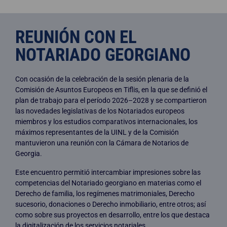
REUNIÓN CON EL
NOTARIADO GEORGIANO
Con ocasión de la celebración de la sesión plenaria de la
Comisión de Asuntos Europeos en Tiflis, en la que se definió el
plan de trabajo para el período 2026–2028 y se compartieron
las novedades legislativas de los Notariados europeos
miembros y los estudios comparativos internacionales, los
máximos representantes de la UINL y de la Comisión
mantuvieron una reunión con la Cámara de Notarios de
Georgia.
Este encuentro permitió intercambiar impresiones sobre las
competencias del Notariado georgiano en materias como el
Derecho de familia, los regímenes matrimoniales, Derecho
sucesorio, donaciones o Derecho inmobiliario, entre otros; así
como sobre sus proyectos en desarrollo, entre los que destaca
la digitalización de los servicios notariales.