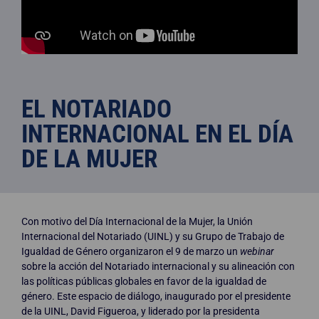
EL NOTARIADO
INTERNACIONAL EN EL DÍA
DE LA MUJER
Con motivo del Día Internacional de la Mujer, la Unión
Internacional del Notariado (UINL) y su Grupo de Trabajo de
Igualdad de Género organizaron el 9 de marzo un
webinar
sobre la acción del Notariado internacional y su alineación con
las políticas públicas globales en favor de la igualdad de
género. Este espacio de diálogo, inaugurado por el presidente
de la UINL, David Figueroa, y liderado por la presidenta