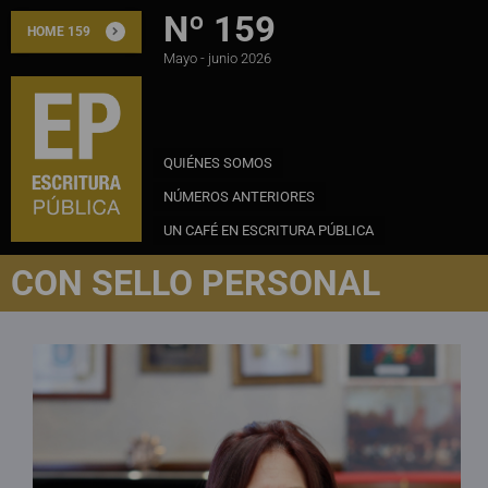
Nº 159
HOME 159
Mayo - junio 2026
QUIÉNES SOMOS
NÚMEROS ANTERIORES
UN CAFÉ EN ESCRITURA PÚBLICA
CON SELLO PERSONAL