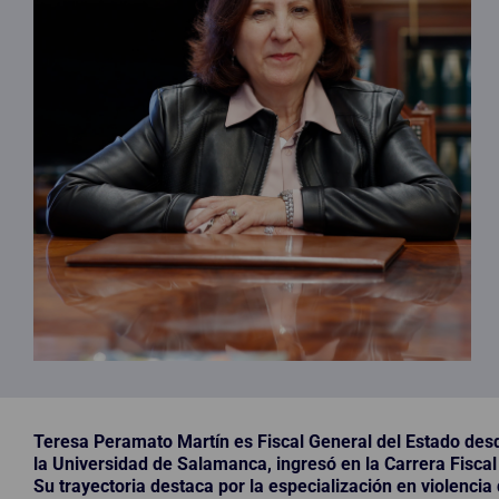
Teresa Peramato Martín es Fiscal General del Estado des
la Universidad de Salamanca, ingresó en la Carrera Fiscal
Su trayectoria destaca por la especialización en violencia