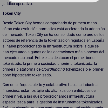
jurídico operativo.
Token City
Desde Token City hemos comprobado de primera mano
cómo esta evolución normativa está acelerando la adopción
del mercado. Token City se ha consolidado como uno de los
actores de referencia de la tokenización regulada en España
al haber proporcionado la infraestructura sobre la que se
han ejecutado algunas de las operaciones más pioneras del
mercado nacional. Entre ellas destacan el primer bono
tokenizado, la primera sociedad anónima tokenizada, la
primera plataforma de
crowdfunding
tokenizada o el primer
bono hipotecario tokenizado.
Con un enfoque abierto y colaborativo hacia la industria
financiera, estamos tejiendo alianzas con entidades de
primer nivel, a las que proporcionamos infraestructura
especializada para la gestión de instrumentos tokenizados.
Así, por ejemplo, aunque contamos con autorización propia