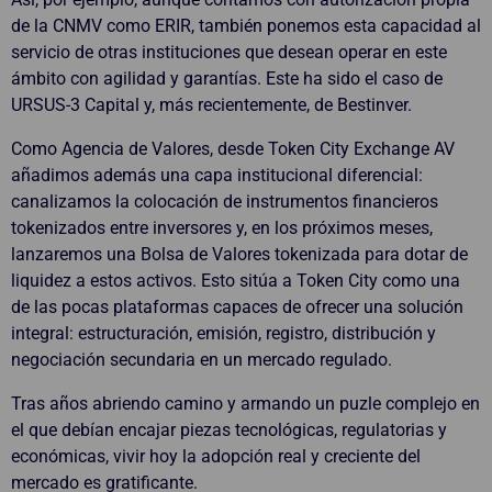
de la CNMV como ERIR, también ponemos esta capacidad al
servicio de otras instituciones que desean operar en este
ámbito con agilidad y garantías. Este ha sido el caso de
URSUS-3 Capital y, más recientemente, de Bestinver.
Como Agencia de Valores, desde Token City Exchange AV
añadimos además una capa institucional diferencial:
canalizamos la colocación de instrumentos financieros
tokenizados entre inversores y, en los próximos meses,
lanzaremos una Bolsa de Valores tokenizada para dotar de
liquidez a estos activos. Esto sitúa a Token City como una
de las pocas plataformas capaces de ofrecer una solución
integral: estructuración, emisión, registro, distribución y
negociación secundaria en un mercado regulado.
Tras años abriendo camino y armando un puzle complejo en
el que debían encajar piezas tecnológicas, regulatorias y
económicas, vivir hoy la adopción real y creciente del
mercado es gratificante.