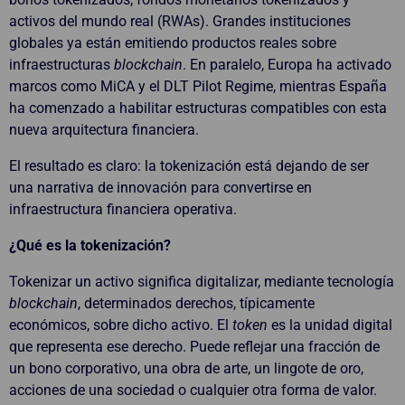
activos del mundo real (RWAs). Grandes instituciones
globales ya están emitiendo productos reales sobre
infraestructuras
blockchain
. En paralelo, Europa ha activado
marcos como MiCA y el DLT Pilot Regime, mientras España
ha comenzado a habilitar estructuras compatibles con esta
nueva arquitectura financiera.
El resultado es claro: la tokenización está dejando de ser
una narrativa de innovación para convertirse en
infraestructura financiera operativa.
¿Qué es la tokenización?
Tokenizar un activo significa digitalizar, mediante tecnología
blockchain
, determinados derechos, típicamente
económicos, sobre dicho activo. El
token
es la unidad digital
que representa ese derecho. Puede reflejar una fracción de
un bono corporativo, una obra de arte, un lingote de oro,
acciones de una sociedad o cualquier otra forma de valor.