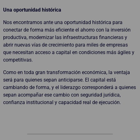
Una oportunidad histórica
Nos encontramos ante una oportunidad histórica para
conectar de forma más eficiente el ahorro con la inversión
productiva, modernizar las infraestructuras financieras y
abrir nuevas vías de crecimiento para miles de empresas
que necesitan acceso a capital en condiciones más ágiles y
competitivas.
Como en toda gran transformación económica, la ventaja
será para quienes sepan anticiparse. El capital está
cambiando de forma, y el liderazgo corresponderá a quienes
sepan acompañar ese cambio con seguridad jurídica,
confianza institucional y capacidad real de ejecución.