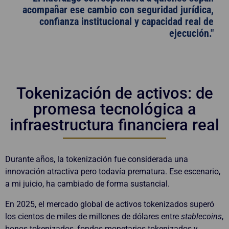
acompañar ese cambio con seguridad jurídica,
confianza institucional y capacidad real de
ejecución."
Tokenización de activos: de
promesa tecnológica a
infraestructura financiera real
Durante años, la tokenización fue considerada una
innovación atractiva pero todavía prematura. Ese escenario,
a mi juicio, ha cambiado de forma sustancial.
En 2025, el mercado global de activos tokenizados superó
los cientos de miles de millones de dólares entre
stablecoins
,
bonos tokenizados, fondos monetarios tokenizados y