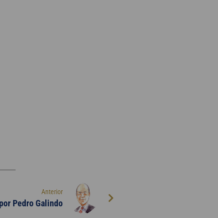
Anterior
por Pedro Galindo