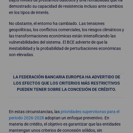
demostrado su capacidad de resistencia incluso ante cambios
en los tipos de interés.
No obstante, el entorno ha cambiado. Las tensiones
geopolíticas, los conflictos comerciales, los riesgos climáticos y
las transformaciones económicas están intensificando las
vulnerabilidades del sistema. El BCE advierte de que la
inestabilidad y la probabilidad de perturbaciones económicas
son elevadas.
LA FEDERACIÓN BANCARIA EUROPEA HA ADVERTIDO DE
LOS EFECTOS QUE LOS CRITERIOS MÁS RESTRICTIVOS
PUEDEN TENER SOBRE LA CONCESIÓN DE CRÉDITO.
En estas circunstancias, las
prioridades supervisoras para el
periodo 2026-2028
adoptan un enfoque preventivo. En
materia de crédito, el objetivo es garantizar que las entidades
mantengan unos criterios de concesión sólidos, sin