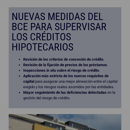
NUEVAS MEDIDAS DEL
BCE PARA SUPERVISAR
LOS CRÉDITOS
HIPOTECARIOS
Revisión de los criterios de concesión de crédito
.
Revisión de la fijación de precios de los préstamos
.
Inspecciones
in situ
sobre el riesgo de crédito
.
Aplicación más estricta de los nuevos requisitos de
capital
para asegurar una mejor alineación entre el capital
exigido y los riesgos reales asumidos por las entidades.
Mayor seguimiento de las deficiencias detectadas
en la
gestión del riesgo de crédito.