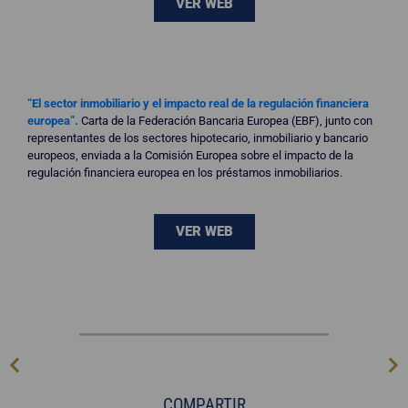
VER WEB
“El sector inmobiliario y el impacto real de la regulación financiera
europea”.
Carta de la Federación Bancaria Europea (EBF), junto con
representantes de los sectores hipotecario, inmobiliario y bancario
europeos, enviada a la Comisión Europea sobre el impacto de la
regulación financiera europea en los préstamos inmobiliarios.
VER WEB
COMPARTIR