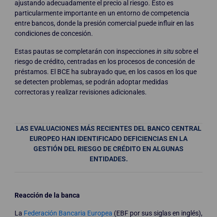
ajustando adecuadamente el precio al riesgo. Esto es
particularmente importante en un entorno de competencia
entre bancos, donde la presión comercial puede influir en las
condiciones de concesión.
Estas pautas se completarán con inspecciones
in situ
sobre el
riesgo de crédito, centradas en los procesos de concesión de
préstamos. El BCE ha subrayado que, en los casos en los que
se detecten problemas, se podrán adoptar medidas
correctoras y realizar revisiones adicionales.
LAS EVALUACIONES MÁS RECIENTES DEL BANCO CENTRAL
EUROPEO HAN IDENTIFICADO DEFICIENCIAS EN LA
GESTIÓN DEL RIESGO DE CRÉDITO EN ALGUNAS
ENTIDADES.
Reacción de la banca
La
Federación Bancaria Europea
(EBF por sus siglas en inglés),