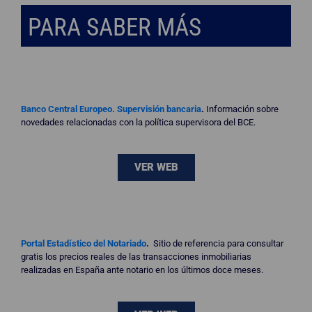
PARA SABER MÁS
Banco Central Europeo. Supervisión bancaria
.
Información sobre
novedades relacionadas con la política supervisora del BCE.
VER WEB
Portal Estadístico del Notariado
.
Sitio de referencia para consultar
gratis los precios reales de las transacciones inmobiliarias
realizadas en España ante notario en los últimos doce meses.