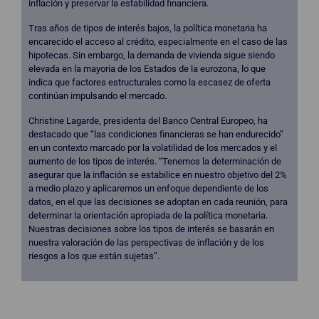
inflación y preservar la estabilidad financiera.
Tras años de tipos de interés bajos, la política monetaria ha
encarecido el acceso al crédito, especialmente en el caso de las
hipotecas. Sin embargo, la demanda de vivienda sigue siendo
elevada en la mayoría de los Estados de la eurozona, lo que
indica que factores estructurales como la escasez de oferta
continúan impulsando el mercado.
Christine Lagarde, presidenta del Banco Central Europeo, ha
destacado que “las condiciones financieras se han endurecido”
en un contexto marcado por la volatilidad de los mercados y el
aumento de los tipos de interés. “Tenemos la determinación de
asegurar que la inflación se estabilice en nuestro objetivo del 2%
a medio plazo y aplicaremos un enfoque dependiente de los
datos, en el que las decisiones se adoptan en cada reunión, para
determinar la orientación apropiada de la política monetaria.
Nuestras decisiones sobre los tipos de interés se basarán en
nuestra valoración de las perspectivas de inflación y de los
riesgos a los que están sujetas”.