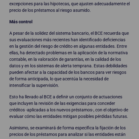
excepciones para las hipotecas, que ajusten adecuadamente el
precio de los préstamos al riesgo asumido.
Más control
A pesar de la solidez del sistema bancario, el BCE recuerda que
sus evaluaciones más recientes han identificado deficiencias
en la gestión del riesgo de crédito en algunas entidades. Entre
ellas, ha detectado problemas en la aplicación de la normativa
contable, en la valoración de garantías, en la calidad de los
datos y en los sistemas de alerta temprana. Estas debilidades
pueden afectar a la capacidad de los bancos para ver riesgos
de forma anticipada, lo que acentúa la necesidad de
intensificar la supervisión.
Esto ha llevado al BCE a definir un conjunto de actuaciones
que incluyen la revisión de las exigencias para conceder
créditos -aplicadas a los nuevos préstamos-, con el objetivo de
evaluar cómo las entidades mitigan posibles pérdidas futuras.
Asimismo, se examinará de forma específica la fijación de los
precios de los préstamos para analizar si las entidades están