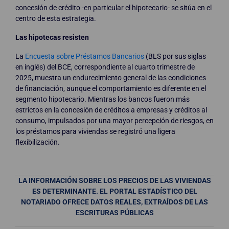
concesión de crédito -en particular el hipotecario- se sitúa en el
centro de esta estrategia.
Las hipotecas resisten
La
Encuesta sobre Préstamos Bancarios
(BLS por sus siglas
en inglés) del BCE, correspondiente al cuarto trimestre de
2025, muestra un endurecimiento general de las condiciones
de financiación, aunque el comportamiento es diferente en el
segmento hipotecario. Mientras los bancos fueron más
estrictos en la concesión de créditos a empresas y créditos al
consumo, impulsados por una mayor percepción de riesgos, en
los préstamos para viviendas se registró una ligera
flexibilización.
LA INFORMACIÓN SOBRE LOS PRECIOS DE LAS VIVIENDAS
ES DETERMINANTE. EL PORTAL ESTADÍSTICO DEL
NOTARIADO OFRECE DATOS REALES, EXTRAÍDOS DE LAS
ESCRITURAS PÚBLICAS