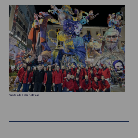
Visita a la Falla del Pilar.