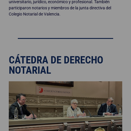
universitario, jurídico, económico y profesional. También
participaron notarios y miembros de la junta directiva del
Colegio Notarial de Valencia.
CÁTEDRA DE DERECHO
NOTARIAL