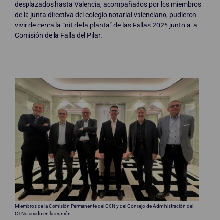
desplazados hasta Valencia, acompañados por los miembros
de la junta directiva del colegio notarial valenciano, pudieron
vivir de cerca la “nit de la planta” de las Fallas 2026 junto a la
Comisión de la Falla del Pilar.
Miembros de la Comisión Permanente del CGN y del Consejo de Administración del
CTNotariado en la reunión.