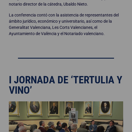
notario director de la cátedra, Ubaldo Nieto.
La conferencia contó con la asistencia de representantes del
ámbito jurídico, económico y universitario, así como de la
Generalitat Valenciana, Les Corts Valencianes, el
Ayuntamiento de València y el Notariado valenciano.
I JORNADA DE ‘TERTULIA Y
VINO’