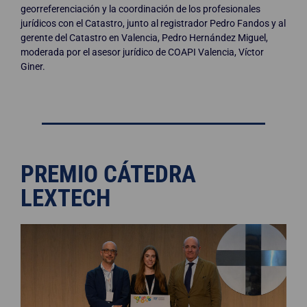
georreferenciación y la coordinación de los profesionales
jurídicos con el Catastro, junto al registrador Pedro Fandos y al
gerente del Catastro en Valencia, Pedro Hernández Miguel,
moderada por el asesor jurídico de COAPI Valencia, Víctor
Giner.
PREMIO CÁTEDRA
LEXTECH