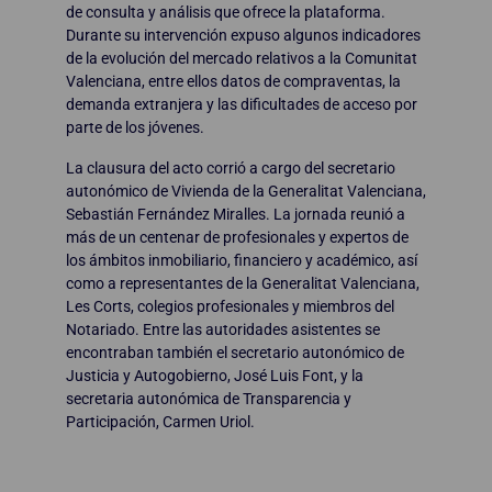
de consulta y análisis que ofrece la plataforma.
Durante su intervención expuso algunos indicadores
de la evolución del mercado relativos a la Comunitat
Valenciana, entre ellos datos de compraventas, la
demanda extranjera y las dificultades de acceso por
parte de los jóvenes.
La clausura del acto corrió a cargo del secretario
autonómico de Vivienda de la Generalitat Valenciana,
Sebastián Fernández Miralles. La jornada reunió a
más de un centenar de profesionales y expertos de
los ámbitos inmobiliario, financiero y académico, así
como a representantes de la Generalitat Valenciana,
Les Corts, colegios profesionales y miembros del
Notariado. Entre las autoridades asistentes se
encontraban también el secretario autonómico de
Justicia y Autogobierno, José Luis Font, y la
secretaria autonómica de Transparencia y
Participación, Carmen Uriol.