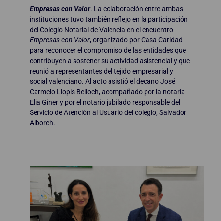
Empresas con Valor
. La colaboración entre ambas
instituciones tuvo también reflejo en la participación
del Colegio Notarial de Valencia en el encuentro
Empresas con Valor
, organizado por Casa Caridad
para reconocer el compromiso de las entidades que
contribuyen a sostener su actividad asistencial y que
reunió a representantes del tejido empresarial y
social valenciano. Al acto asistió el decano José
Carmelo Llopis Belloch, acompañado por la notaria
Elia Giner y por el notario jubilado responsable del
Servicio de Atención al Usuario del colegio, Salvador
Alborch.