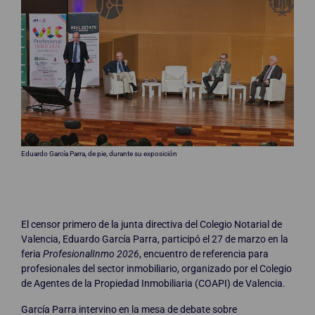
Eduardo García Parra, de pie, durante su exposición
El censor primero de la junta directiva del Colegio Notarial de
Valencia, Eduardo García Parra, participó el 27 de marzo en la
feria
ProfesionalInmo 2026
, encuentro de referencia para
profesionales del sector inmobiliario, organizado por el Colegio
de Agentes de la Propiedad Inmobiliaria (COAPI) de Valencia.
García Parra intervino en la mesa de debate sobre