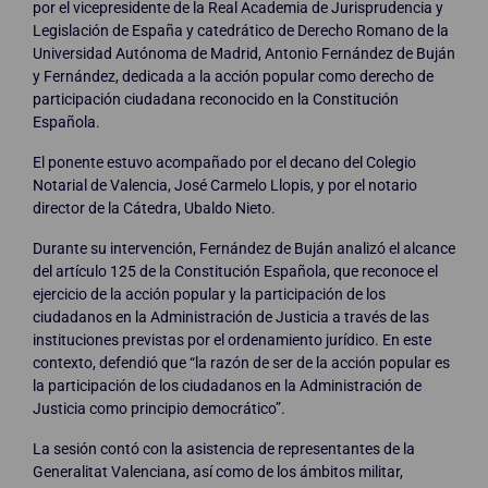
por el vicepresidente de la Real Academia de Jurisprudencia y
Legislación de España y catedrático de Derecho Romano de la
Universidad Autónoma de Madrid, Antonio Fernández de Buján
y Fernández, dedicada a la acción popular como derecho de
participación ciudadana reconocido en la Constitución
Española.
El ponente estuvo acompañado por el decano del Colegio
Notarial de Valencia, José Carmelo Llopis, y por el notario
director de la Cátedra, Ubaldo Nieto.
Durante su intervención, Fernández de Buján analizó el alcance
del artículo 125 de la Constitución Española, que reconoce el
ejercicio de la acción popular y la participación de los
ciudadanos en la Administración de Justicia a través de las
instituciones previstas por el ordenamiento jurídico. En este
contexto, defendió que “la razón de ser de la acción popular es
la participación de los ciudadanos en la Administración de
Justicia como principio democrático”.
La sesión contó con la asistencia de representantes de la
Generalitat Valenciana, así como de los ámbitos militar,