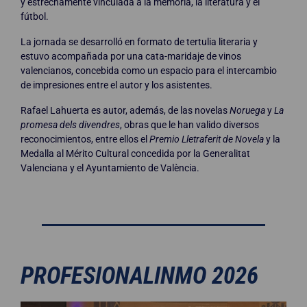
y estrechamente vinculada a la memoria, la literatura y el
fútbol.
La jornada se desarrolló en formato de tertulia literaria y
estuvo acompañada por una cata-maridaje de vinos
valencianos, concebida como un espacio para el intercambio
de impresiones entre el autor y los asistentes.
Rafael Lahuerta es autor, además, de las novelas
Noruega
y
La
promesa dels divendres
, obras que le han valido diversos
reconocimientos, entre ellos el
Premio Lletraferit de Novela
y la
Medalla al Mérito Cultural concedida por la Generalitat
Valenciana y el Ayuntamiento de València.
PROFESIONALINMO 2026