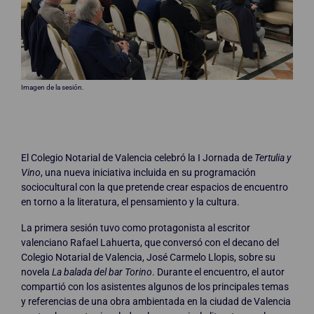
Imagen de la sesión.
El Colegio Notarial de Valencia celebró la I Jornada de
Tertulia y
Vino
, una nueva iniciativa incluida en su programación
sociocultural con la que pretende crear espacios de encuentro
en torno a la literatura, el pensamiento y la cultura.
La primera sesión tuvo como protagonista al escritor
valenciano Rafael Lahuerta, que conversó con el decano del
Colegio Notarial de Valencia, José Carmelo Llopis, sobre su
novela
La balada del bar Torino
. Durante el encuentro, el autor
compartió con los asistentes algunos de los principales temas
y referencias de una obra ambientada en la ciudad de Valencia