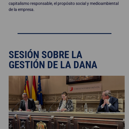
capitalismo responsable, el propósito social y medioambiental
de la empresa.
SESIÓN SOBRE LA
GESTIÓN DE LA DANA