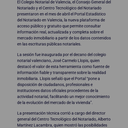
El Colegio Notarial de Valencia, el Consejo General del
Notariado y el Centro Tecnológico del Notariado
presentaron en el mes de abril el Portal Estadístico
del Notariado en Valencia, la nueva plataforma de
acceso público y gratuito que permite consultar
información real, actualizada y completa sobre el
mercado inmobiliario a partir de los datos contenidos
en las escrituras públicas notariales.
La sesión fue inaugurada por el decano del colegio
notarial valenciano, José Carmelo Llopis, quien
destacó el valor de esta herramienta como fuente de
información fiable y transparente sobre la realidad
inmobiliaria. Llopis señaló que el Portal “pone a
disposición de ciudadanos, profesionales e
instituciones datos oficiales procedentes de la
actividad notarial, facilitando un mejor conocimiento
de la evolución del mercado de la vivienda”.
La presentación técnica corrió a cargo del director
general del Centro Tecnológico del Notariado, Alberto
Martínez Lacambra, quien mostró las posibilidades