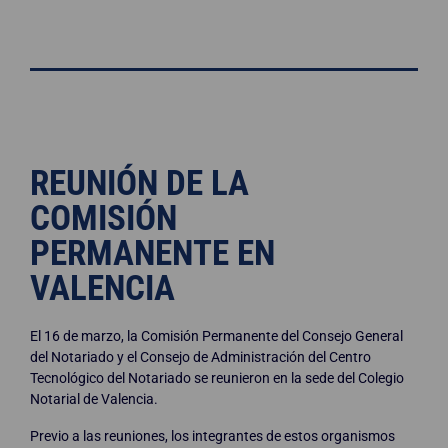
REUNIÓN DE LA
COMISIÓN
PERMANENTE EN
VALENCIA
El 16 de marzo, la Comisión Permanente del Consejo General
del Notariado y el Consejo de Administración del Centro
Tecnológico del Notariado se reunieron en la sede del Colegio
Notarial de Valencia.
Previo a las reuniones, los integrantes de estos organismos