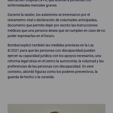
Mental del Hospital La Fe, que atiende a personas con
enfermedades mentales graves.
Durante la sesión, los asistentes se interesaron por el
testamento vital o declaración de voluntades anticipadas,
documento que permite dejar por escrito las instrucciones
médicas que una persona desea que se cumplan en caso de no
poder expresarlas en el futuro.
Bombal explicó también las medidas previstas en la Ley
8/2021 para que las personas con discapacidad puedan
ejercer su capacidad jurídica con los apoyos necesarios, una
reforma legal sitúa en el centro la autonomía, la voluntad y las
preferencias de las personas con discapacidad. En este
contexto, abordó figuras como los poderes preventivos, la
guarda de hecho o la curatela.