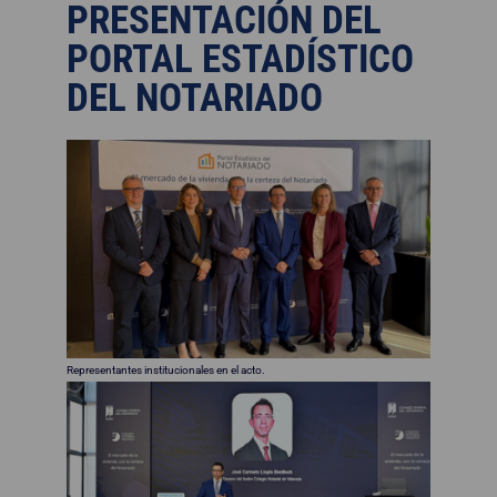
PRESENTACIÓN DEL
PORTAL ESTADÍSTICO
DEL NOTARIADO
Representantes institucionales en el acto.