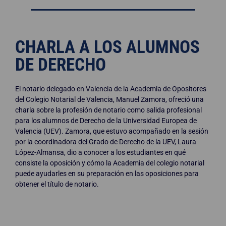
CHARLA A LOS ALUMNOS
DE DERECHO
El notario delegado en Valencia de la Academia de Opositores
del Colegio Notarial de Valencia, Manuel Zamora, ofreció una
charla sobre la profesión de notario como salida profesional
para los alumnos de Derecho de la Universidad Europea de
Valencia (UEV). Zamora, que estuvo acompañado en la sesión
por la coordinadora del Grado de Derecho de la UEV, Laura
López-Almansa, dio a conocer a los estudiantes en qué
consiste la oposición y cómo la Academia del colegio notarial
puede ayudarles en su preparación en las oposiciones para
obtener el título de notario.