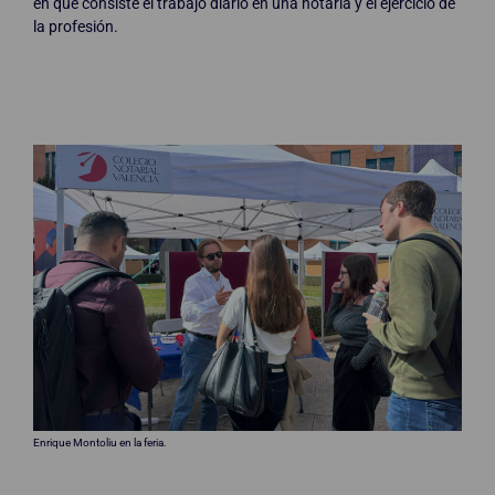
en qué consiste el trabajo diario en una notaría y el ejercicio de
la profesión.
Enrique Montoliu en la feria.