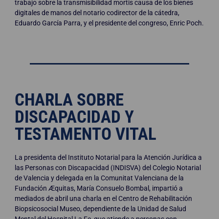
trabajo sobre la transmisibilidad mortis causa de los bienes
digitales de manos del notario codirector de la cátedra,
Eduardo García Parra, y el presidente del congreso, Enric Poch.
CHARLA SOBRE
DISCAPACIDAD Y
TESTAMENTO VITAL
La presidenta del Instituto Notarial para la Atención Jurídica a
las Personas con Discapacidad (INDISVA) del Colegio Notarial
de Valencia y delegada en la Comunitat Valenciana de la
Fundación Æquitas, María Consuelo Bombal, impartió a
mediados de abril una charla en el Centro de Rehabilitación
Biopsicosocial Museo, dependiente de la Unidad de Salud