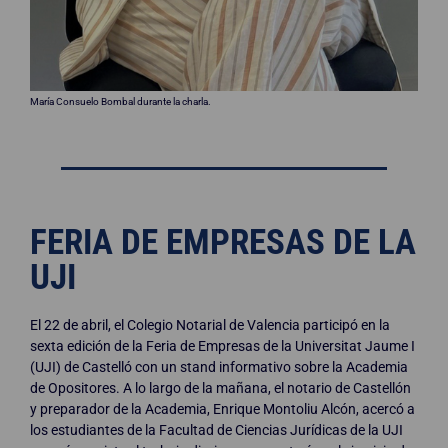
María Consuelo Bombal durante la charla.
FERIA DE EMPRESAS DE LA
UJI
El 22 de abril, el Colegio Notarial de Valencia participó en la
sexta edición de la Feria de Empresas de la Universitat Jaume I
(UJI) de Castelló con un stand informativo sobre la Academia
de Opositores. A lo largo de la mañana, el notario de Castellón
y preparador de la Academia, Enrique Montoliu Alcón, acercó a
los estudiantes de la Facultad de Ciencias Jurídicas de la UJI