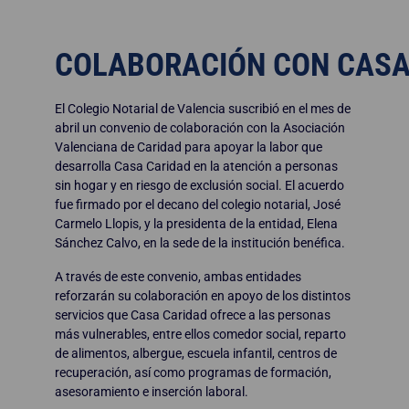
COLABORACIÓN CON CASA
El Colegio Notarial de Valencia suscribió en el mes de
abril un convenio de colaboración con la Asociación
Valenciana de Caridad para apoyar la labor que
desarrolla Casa Caridad en la atención a personas
sin hogar y en riesgo de exclusión social. El acuerdo
fue firmado por el decano del colegio notarial, José
Carmelo Llopis, y la presidenta de la entidad, Elena
Sánchez Calvo, en la sede de la institución benéfica.
A través de este convenio, ambas entidades
reforzarán su colaboración en apoyo de los distintos
servicios que Casa Caridad ofrece a las personas
más vulnerables, entre ellos comedor social, reparto
de alimentos, albergue, escuela infantil, centros de
recuperación, así como programas de formación,
asesoramiento e inserción laboral.