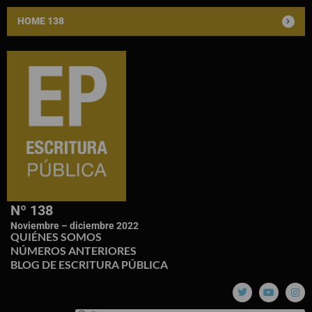
HOME 138
Nº 138
Noviembre – diciembre 2022
QUIÉNES SOMOS
NÚMEROS ANTERIORES
BLOG DE ESCRITURA PÚBLICA