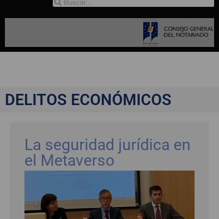
DELITOS ECONÓMICOS
La seguridad jurídica en
el Metaverso