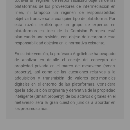
todavía un régimen de responsabilidad objetiva de las
plataformas de los proveedores de intermediación en
línea, ni tampoco un régimen de responsabilidad
objetiva transversal a cualquier tipo de plataforma. Por
esta razón, explicó que un grupo de expertos en
plataformas en línea de la Comisión Europea está
planteando una revisión, con objeto de incorporar esta
responsabilidad objetiva en la normativa existente.
En su intervención, la profesora Argelich se ha ocupado
de analizar en detalle el encaje del concepto de
propiedad privada en el marco del metaverso (smart
property), así como de las cuestiones relativas a la
adquisición y transmisión de valores patrimoniales
digitales en el entorno de las plataformas. Considera
que la adquisición originaria y derivativa de la propiedad
inteligente (Smart property) de los activos digitales en el
metaverso será la gran cuestión jurídica a abordar en
los próximos años.