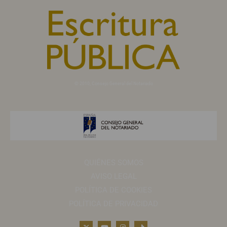
© 2010, Consejo General del Notariado
QUIÉNES SOMOS
AVISO LEGAL
POLÍTICA DE COOKIES
POLÍTICA DE PRIVACIDAD