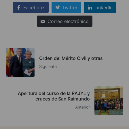
Facebook
Twitter
LinkedIn
Correo electrónico
Orden del Mérito Civil y otras
Siguiente
Apertura del curso de la RAJYL y
cruces de San Raimundo
Anterior