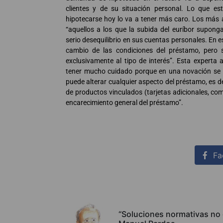
clientes y de su situación personal. Lo que es
hipotecarse hoy lo va a tener más caro. Los más 
“aquellos a los que la subida del euríbor supon
serio desequilibrio en sus cuentas personales. En e
cambio de las condiciones del préstamo, pero s
exclusivamente al tipo de interés”. Esta experta
tener mucho cuidado porque en una novación se 
puede alterar cualquier aspecto del préstamo, es de
de productos vinculados (tarjetas adicionales, co
encarecimiento general del préstamo”.
Fa
“Soluciones normativas no 