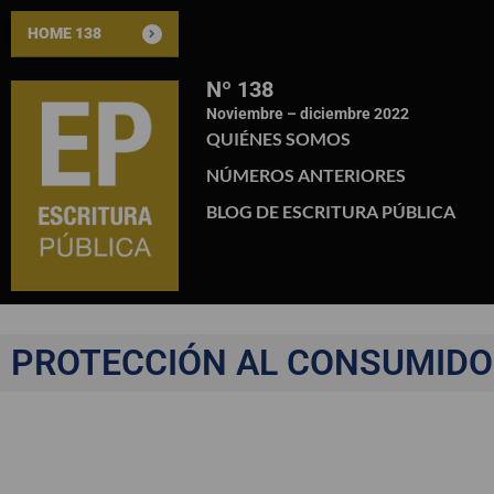
HOME 138
Nº 138
Noviembre – diciembre 2022
QUIÉNES SOMOS
NÚMEROS ANTERIORES
BLOG DE ESCRITURA PÚBLICA
PROTECCIÓN AL CONSUMIDO