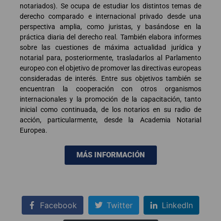
notariados). Se ocupa de estudiar los distintos temas de
derecho comparado e internacional privado desde una
perspectiva amplia, como juristas, y basándose en la
práctica diaria del derecho real. También elabora informes
sobre las cuestiones de máxima actualidad jurídica y
notarial para, posteriormente, trasladarlos al Parlamento
europeo con el objetivo de promover las directivas europeas
consideradas de interés. Entre sus objetivos también se
encuentran la cooperación con otros organismos
internacionales y la promoción de la capacitación, tanto
inicial como continuada, de los notarios en su radio de
acción, particularmente, desde la Academia Notarial
Europea.
MÁS INFORMACIÓN
Facebook
Twitter
LinkedIn