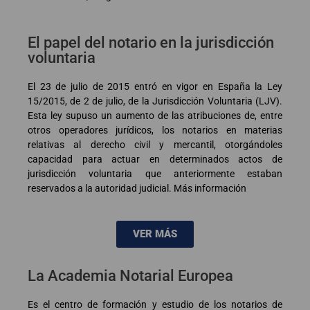
El papel del notario en la jurisdicción
voluntaria
El 23 de julio de 2015 entró en vigor en España la Ley
15/2015, de 2 de julio, de la Jurisdicción Voluntaria (LJV).
Esta ley supuso un aumento de las atribuciones de, entre
otros operadores jurídicos, los notarios en materias
relativas al derecho civil y mercantil, otorgándoles
capacidad para actuar en determinados actos de
jurisdicción voluntaria que anteriormente estaban
reservados a la autoridad judicial. Más información
VER MÁS
La Academia Notarial Europea
Es el centro de formación y estudio de los notarios de