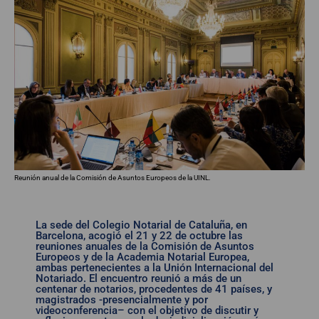
Reunión anual de la Comisión de Asuntos Europeos de la UINL.
La sede del Colegio Notarial de Cataluña, en
Barcelona, acogió el 21 y 22 de octubre las
reuniones anuales de la Comisión de Asuntos
Europeos y de la Academia Notarial Europea,
ambas pertenecientes a la Unión Internacional del
Notariado. El encuentro reunió a más de un
centenar de notarios, procedentes de 41 países, y
magistrados -presencialmente y por
videoconferencia– con el objetivo de discutir y