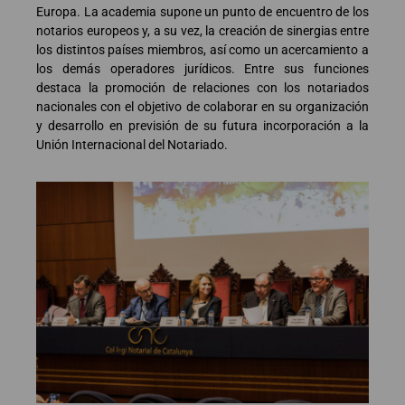
Europa. La academia supone un punto de encuentro de los
notarios europeos y, a su vez, la creación de sinergias entre
los distintos países miembros, así como un acercamiento a
los demás operadores jurídicos. Entre sus funciones
destaca la promoción de relaciones con los notariados
nacionales con el objetivo de colaborar en su organización
y desarrollo en previsión de su futura incorporación a la
Unión Internacional del Notariado.