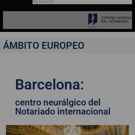
ÁMBITO EUROPEO
Barcelona:
centro neurálgico del
Notariado internacional