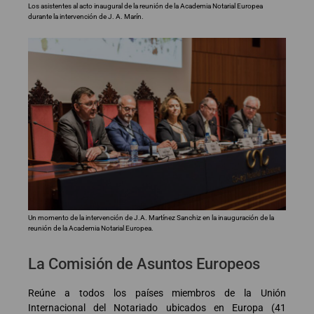
Los asistentes al acto inaugural de la reunión de la Academia Notarial Europea
durante la intervención de J. A. Marín.
Un momento de la intervención de J.A. Martínez Sanchiz en la inauguración de la
reunión de la Academia Notarial Europea.
La Comisión de Asuntos Europeos
Reúne a todos los países miembros de la Unión
Internacional del Notariado ubicados en Europa (41