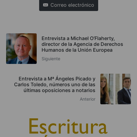
Correo electrónico
Entrevista a Michael O’Flaherty,
director de la Agencia de Derechos
Humanos de la Unión Europea
Siguiente
Entrevista a Mª Ángeles Picado y
Carlos Toledo, números uno de las
últimas oposiciones a notarios
Anterior