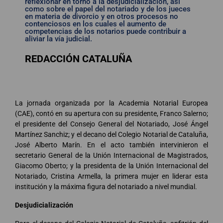
reflexionar en torno a la desjudicialización, así
como sobre el papel del notariado y de los jueces
en materia de divorcio y en otros procesos no
contenciosos en los cuales el aumento de
competencias de los notarios puede contribuir a
aliviar la vía judicial.
REDACCIÓN CATALUÑA
La jornada organizada por la Academia Notarial Europea
(CAE), contó en su apertura con su presidente, Franco Salerno;
el presidente del Consejo General del Notariado, José Ángel
Martínez Sanchiz; y el decano del Colegio Notarial de Cataluña,
José Alberto Marín. En el acto también intervinieron el
secretario General de la Unión Internacional de Magistrados,
Giacomo Oberto; y la presidenta de la Unión Internacional del
Notariado, Cristina Armella, la primera mujer en liderar esta
institución y la máxima figura del notariado a nivel mundial.
Desjudicialización