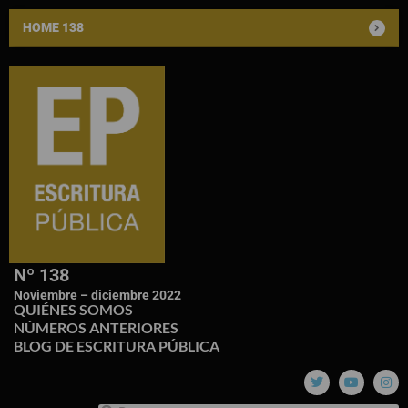
HOME 138
Nº 138
Noviembre – diciembre 2022
QUIÉNES SOMOS
NÚMEROS ANTERIORES
BLOG DE ESCRITURA PÚBLICA