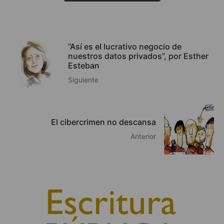
“Así es el lucrativo negocio de
nuestros datos privados”, por Esther
Esteban
Siguiente
El cibercrimen no descansa
Anterior