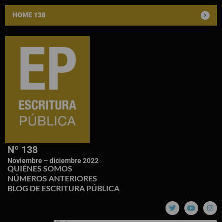
HOME 138
Nº 138
Noviembre – diciembre 2022
QUIÉNES SOMOS
NÚMEROS ANTERIORES
BLOG DE ESCRITURA PÚBLICA