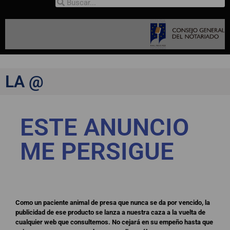
LA @
ESTE ANUNCIO
ME PERSIGUE
Como un paciente animal de presa que nunca se da por vencido, la
publicidad de ese producto se lanza a nuestra caza a la vuelta de
cualquier web que consultemos. No cejará en su empeño hasta que