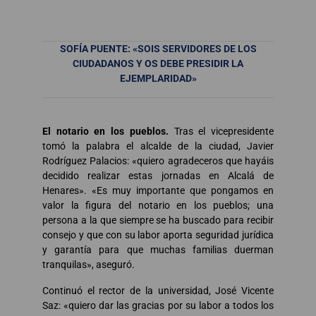
SOFÍA PUENTE: «SOIS SERVIDORES DE LOS
CIUDADANOS Y OS DEBE PRESIDIR LA
EJEMPLARIDAD»
El notario en los pueblos.
Tras el vicepresidente
tomó la palabra el alcalde de la ciudad, Javier
Rodríguez Palacios: «quiero agradeceros que hayáis
decidido realizar estas jornadas en Alcalá de
Henares». «Es muy importante que pongamos en
valor la figura del notario en los pueblos; una
persona a la que siempre se ha buscado para recibir
consejo y que con su labor aporta seguridad jurídica
y garantía para que muchas familias duerman
tranquilas», aseguró.
Continuó el rector de la universidad, José Vicente
Saz: «quiero dar las gracias por su labor a todos los