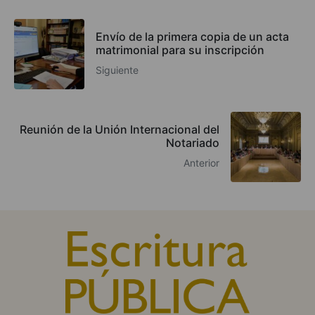
Envío de la primera copia de un acta
matrimonial para su inscripción
Siguiente
Reunión de la Unión Internacional del
Notariado
Anterior