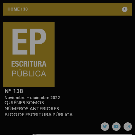
HOME 138
Nº 138
Noviembre – diciembre 2022
QUIÉNES SOMOS
NÚMEROS ANTERIORES
BLOG DE ESCRITURA PÚBLICA