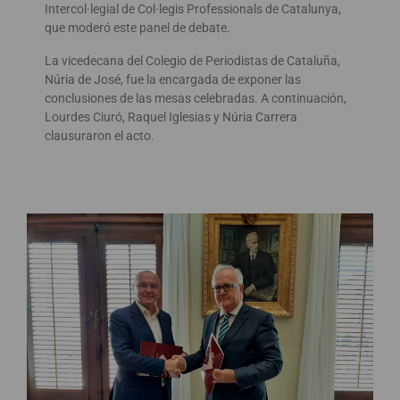
Intercol·legial de Col·legis Professionals de Catalunya,
que moderó este panel de debate.
La vicedecana del Colegio de Periodistas de Cataluña,
Núria de José, fue la encargada de exponer las
conclusiones de las mesas celebradas. A continuación,
Lourdes Ciuró, Raquel Iglesias y Núria Carrera
clausuraron el acto.