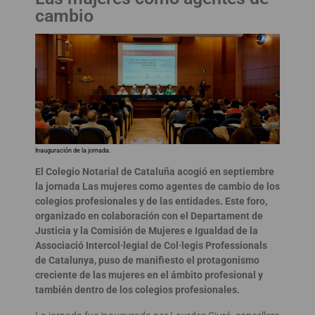
cambio
Inauguración de la jornada.
El Colegio Notarial de Cataluña acogió en septiembre
la jornada Las mujeres como agentes de cambio de los
colegios profesionales y de las entidades. Este foro,
organizado en colaboración con el Departament de
Justicia y la Comisión de Mujeres e Igualdad de la
Associació Intercol·legial de Col·legis Professionals
de Catalunya, puso de manifiesto el protagonismo
creciente de las mujeres en el ámbito profesional y
también dentro de los colegios profesionales.