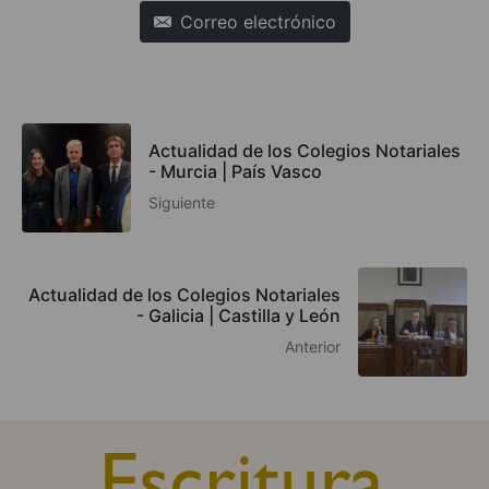
Correo electrónico
Actualidad de los Colegios Notariales
- Murcia | País Vasco
Siguiente
Actualidad de los Colegios Notariales
- Galicia | Castilla y León
Anterior