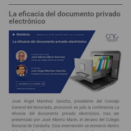
La eficacia del documento privado
electrónico
José Ángel Martínez Sanchiz, presidente del Consejo
General del Notariado, pronunció en julio la conferencia La
eficacia del documento privado electrónico, tras ser
presentado por José Alberto Marín, el decano del Colegio
Notarial de Cataluña. Esta intervención se enmarcó dentro