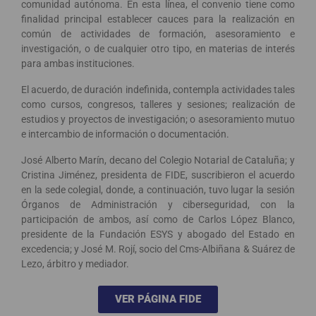
comunidad autónoma. En esta línea, el convenio tiene como
finalidad principal establecer cauces para la realización en
común de actividades de formación, asesoramiento e
investigación, o de cualquier otro tipo, en materias de interés
para ambas instituciones.
El acuerdo, de duración indefinida, contempla actividades tales
como cursos, congresos, talleres y sesiones; realización de
estudios y proyectos de investigación; o asesoramiento mutuo
e intercambio de información o documentación.
José Alberto Marín, decano del Colegio Notarial de Cataluña; y
Cristina Jiménez, presidenta de FIDE, suscribieron el acuerdo
en la sede colegial, donde, a continuación, tuvo lugar la sesión
Órganos de Administración y ciberseguridad, con la
participación de ambos, así como de Carlos López Blanco,
presidente de la Fundación ESYS y abogado del Estado en
excedencia; y José M. Rojí, socio del Cms-Albiñana & Suárez de
Lezo, árbitro y mediador.
VER PÁGINA FIDE