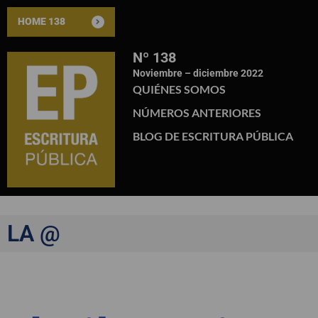
HOME 138
Nº 138
Noviembre – diciembre 2022
QUIÉNES SOMOS
NÚMEROS ANTERIORES
BLOG DE ESCRITURA PÚBLICA
LA @