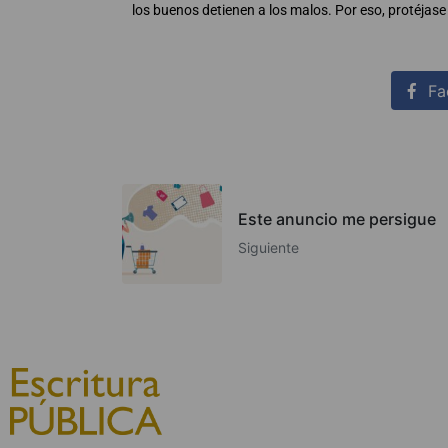
los buenos detienen a los malos. Por eso, protéjase 
Fa
Este anuncio me persigue
Siguiente