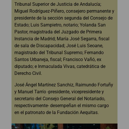
Tribunal Superior de Justicia de Andalucía;
Miguel Rodríguez-Piñero, consejero permanente y
presidente de la sección segunda del Consejo de
Estado; Luis Sampietro, notario; Yolanda San
Pastor, magistrada del Juzgado de Primera
Instancia de Madrid; María José Segarra, fiscal
de sala de Discapacidad; José Luis Seoane,
magistrado del Tribunal Supremo; Fernando
Santos Urbaneja, fiscal; Francisco Vañó, ex
diputado; e Inmaculada Vivas, catedrática de
Derecho Civil.
José Ángel Martínez Sanchiz, Raimundo Fortuñy
y Manuel Tarrío -presidente, vicepresidente y
secretario del Consejo General del Notariado,
respectivamente- desempeñan el mismo cargo
en el patronato de la Fundación Aequitas.