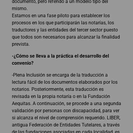
documento, pero referido a un modelo tipo del
mismo.
Estamos en una fase piloto para establecer los
procesos en los que participarán las notarías, los
traductores y las entidades del tercer sector puesto
que todos son necesarios para alcanzar la finalidad
prevista.
-¿Cómo se lleva a la práctica el desarrollo del
convenio?
-Plena Inclusión se encarga de la traducción a
lectura fácil de los documentos elaborados por los
notarios. Posteriormente, esta traducción es
revisada en la propia notaría o en la Fundación
Aequitas. A continuación, se procede a una segunda
validación por personas con discapacidad, para ver
si alcanza el nivel de comprensión requerido. LIBER,
antigua Federación de Entidades Tutelares, a través
de las fundaciones asociadas en cada localidad, es