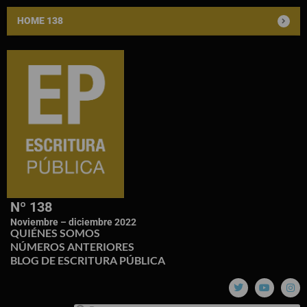
HOME 138
Nº 138
Noviembre – diciembre 2022
QUIÉNES SOMOS
NÚMEROS ANTERIORES
BLOG DE ESCRITURA PÚBLICA