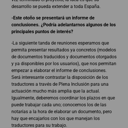
desarrollo se pueda extender a toda España.
-Este otoño se presentará un informe de
conclusiones. ¿Podría adelantarnos algunos de los
principales puntos de interés?
-La siguiente tanda de reuniones esperamos que
permita presentar resultados ya concretos (modelos
de documentos traducidos y documentos otorgados
y ya disponibles por los usuarios), que nos permitan
empezar a elaborar el informe de conclusiones.
Será interesante contrastar la disposición de los
traductores a través de Plena Inclusión para una
actuación mucho más amplia que la actual.
Igualmente, deberemos coordinar los plazos en que
puede trabajar cada uno; conocemos los de las
notarías a la hora de elaborar un documento, pero
hay que encajarlos con los que manejan los
traductores para su trabajo.