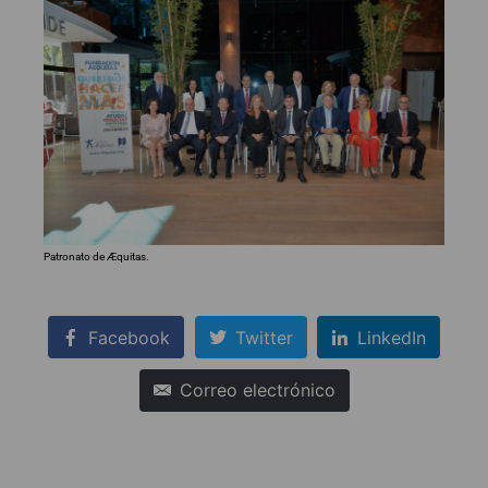
Patronato de Æquitas.
Facebook
Twitter
LinkedIn
Correo electrónico