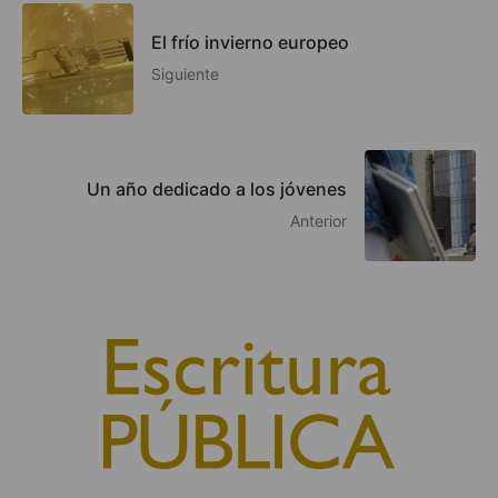
El frío invierno europeo
Siguiente
Un año dedicado a los jóvenes
Anterior