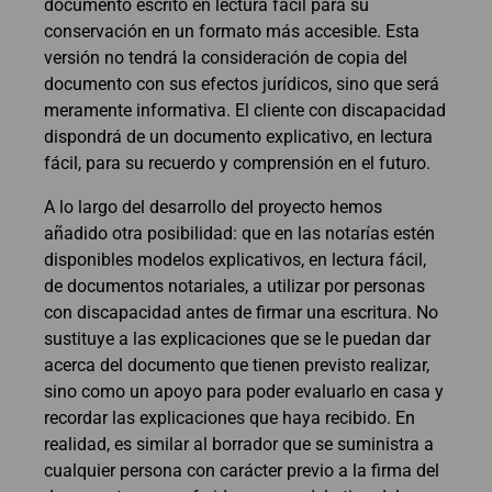
documento escrito en lectura fácil para su
conservación en un formato más accesible. Esta
versión no tendrá la consideración de copia del
documento con sus efectos jurídicos, sino que será
meramente informativa. El cliente con discapacidad
dispondrá de un documento explicativo, en lectura
fácil, para su recuerdo y comprensión en el futuro.
A lo largo del desarrollo del proyecto hemos
añadido otra posibilidad: que en las notarías estén
disponibles modelos explicativos, en lectura fácil,
de documentos notariales, a utilizar por personas
con discapacidad antes de firmar una escritura. No
sustituye a las explicaciones que se le puedan dar
acerca del documento que tienen previsto realizar,
sino como un apoyo para poder evaluarlo en casa y
recordar las explicaciones que haya recibido. En
realidad, es similar al borrador que se suministra a
cualquier persona con carácter previo a la firma del