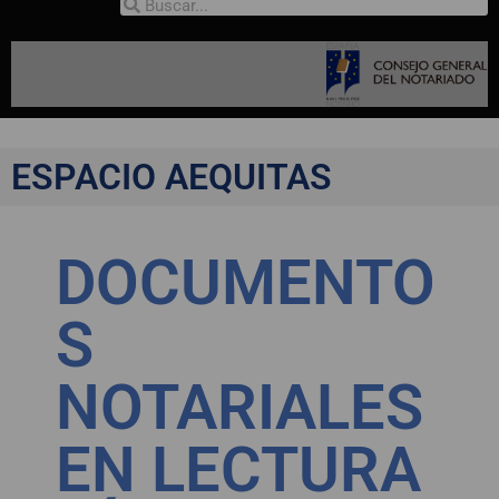
ESPACIO AEQUITAS
DOCUMENTO
S
NOTARIALES
EN LECTURA