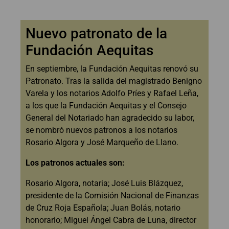
Nuevo patronato de la
Fundación Aequitas
En septiembre, la Fundación Aequitas renovó su
Patronato. Tras la salida del magistrado Benigno
Varela y los notarios Adolfo Príes y Rafael Leña,
a los que la Fundación Aequitas y el Consejo
General del Notariado han agradecido su labor,
se nombró nuevos patronos a los notarios
Rosario Algora y José Marqueño de Llano.
Los patronos actuales son:
Rosario Algora, notaria; José Luis Blázquez,
presidente de la Comisión Nacional de Finanzas
de Cruz Roja Española; Juan Bolás, notario
honorario; Miguel Ángel Cabra de Luna, director