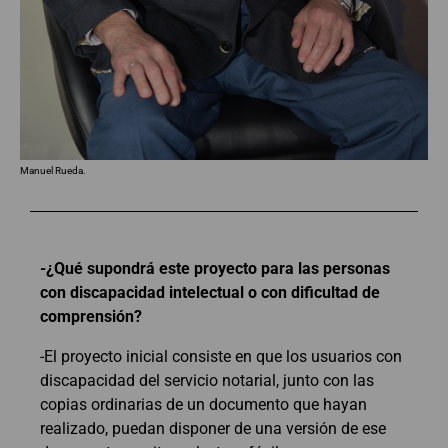
Manuel Rueda.
-¿Qué supondrá este proyecto para las personas
con discapacidad intelectual o con dificultad de
comprensión?
-El proyecto inicial consiste en que los usuarios con
discapacidad del servicio notarial, junto con las
copias ordinarias de un documento que hayan
realizado, puedan disponer de una versión de ese