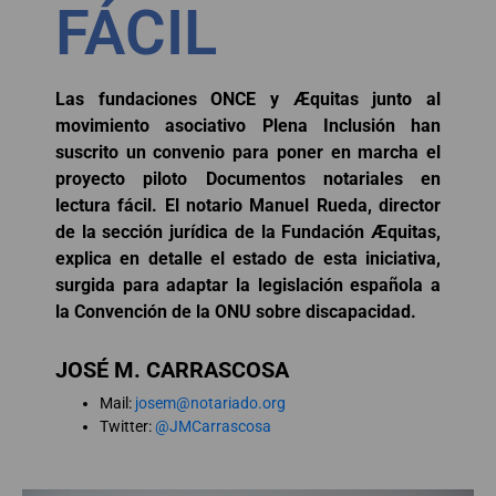
FÁCIL
Las fundaciones ONCE y Æquitas junto al
movimiento asociativo Plena Inclusión han
suscrito un convenio para poner en marcha el
proyecto piloto Documentos notariales en
lectura fácil. El notario Manuel Rueda, director
de la sección jurídica de la Fundación Æquitas,
explica en detalle el estado de esta iniciativa,
surgida para adaptar la legislación española a
la Convención de la ONU sobre discapacidad.
JOSÉ M. CARRASCOSA
Mail:
josem@notariado.org
Twitter:
@JMCarrascosa