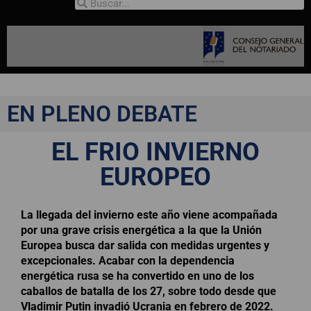
EN PLENO DEBATE
EL FRIO INVIERNO
EUROPEO
La llegada del invierno este año viene acompañada
por una grave crisis energética a la que la Unión
Europea busca dar salida con medidas urgentes y
excepcionales. Acabar con la dependencia
energética rusa se ha convertido en uno de los
caballos de batalla de los 27, sobre todo desde que
Vladimir Putin invadió Ucrania en febrero de 2022.