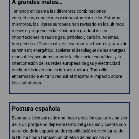
A grandes males…
Teniendo en cuenta las diferentes combinaciones
energéticas, condiciones y circunstancias de los Estados
miembros, los líderes europeos han revisado en los últimos
meses el progreso en la eliminación gradual de las
importaciones rusas de gas, petróleo y carbón. Además,
han pedido al Consejo diversificar más las fuentes y rutas de
suministro energético, acelerar el despliegue de las energías
renovables, seguir mejorando la eficiencia energética, y la
interconexión de las redes europeas de gas y electricidad
mediante la inversión en infraestructura. Todo ello
encaminado a evitar o reducir al máximo el impacto sobre
los ciudadanos.
Postura española
España, si bien parte de una mejor posición que otros países
de la UE porque no depende tanto del gas ruso y cuenta con
un tercio de la capacidad de regasificación del conjunto de
la UE, ha fijado también un objetivo de reducción de