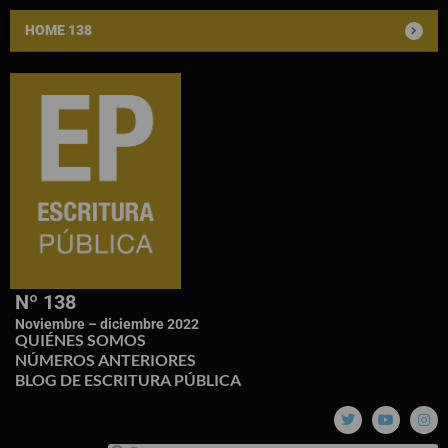
HOME 138
Nº 138
Noviembre – diciembre 2022
QUIÉNES SOMOS
NÚMEROS ANTERIORES
BLOG DE ESCRITURA PÚBLICA