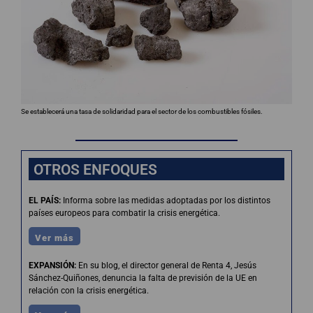
Se establecerá una tasa de solidaridad para el sector de los combustibles fósiles.
OTROS ENFOQUES
EL PAÍS:
Informa sobre las medidas adoptadas por los distintos
países europeos para combatir la crisis energética.
Ver más
EXPANSIÓN:
En su blog, el director general de Renta 4, Jesús
Sánchez-Quiñones, denuncia la falta de previsión de la UE en
relación con la crisis energética.