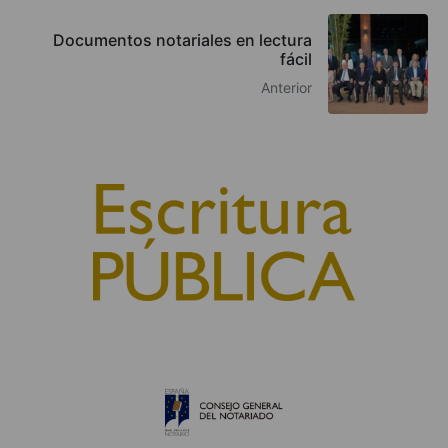
Documentos notariales en lectura
fácil
Anterior
© 2010, Consejo General del Notariado