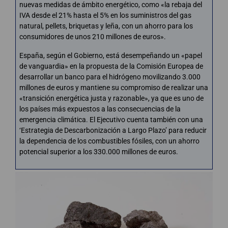
nuevas medidas de ámbito energético, como «la rebaja del
IVA desde el 21% hasta el 5% en los suministros del gas
natural, pellets, briquetas y leña, con un ahorro para los
consumidores de unos 210 millones de euros».
España, según el Gobierno, está desempeñando un «papel
de vanguardia» en la propuesta de la Comisión Europea de
desarrollar un banco para el hidrógeno movilizando 3.000
millones de euros y mantiene su compromiso de realizar una
«transición energética justa y razonable», ya que es uno de
los países más expuestos a las consecuencias de la
emergencia climática. El Ejecutivo cuenta también con una
‘Estrategia de Descarbonización a Largo Plazo’ para reducir
la dependencia de los combustibles fósiles, con un ahorro
potencial superior a los 330.000 millones de euros.