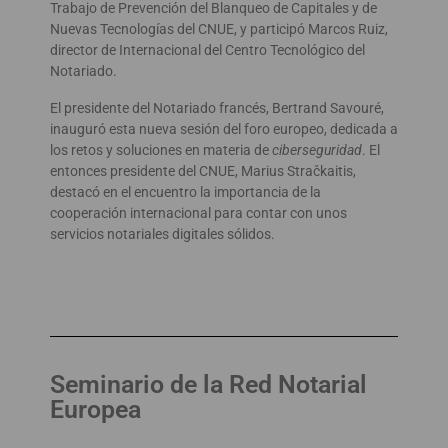
Trabajo de Prevención del Blanqueo de Capitales y de
Nuevas Tecnologías del CNUE, y participó Marcos Ruiz,
director de Internacional del Centro Tecnológico del
Notariado.
El presidente del Notariado francés, Bertrand Savouré,
inauguró esta nueva sesión del foro europeo, dedicada a
los retos y soluciones en materia de
ciberseguridad
. El
entonces presidente del CNUE, Marius Stračkaitis,
destacó en el encuentro la importancia de la
cooperación internacional para contar con unos
servicios notariales digitales sólidos.
Seminario de la Red Notarial
Europea