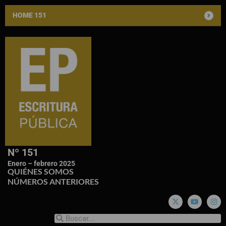
HOME 151
Nº 151
Enero – febrero 2025
QUIÉNES SOMOS
NÚMEROS ANTERIORES