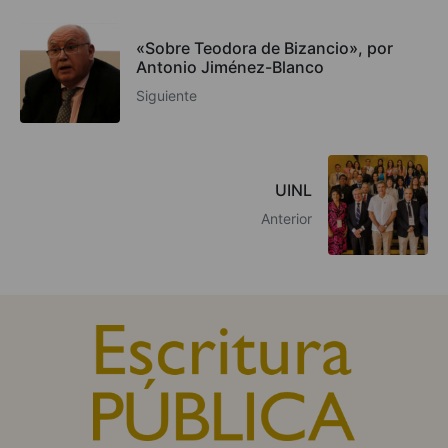
«Sobre Teodora de Bizancio», por
Antonio Jiménez-Blanco
Siguiente
UINL
Anterior