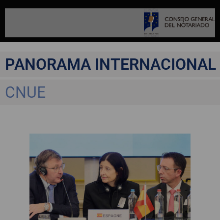
PANORAMA INTERNACIONAL
CNUE