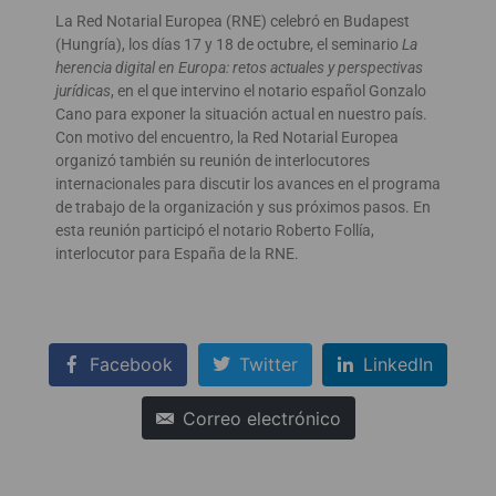
La Red Notarial Europea (RNE) celebró en Budapest
(Hungría), los días 17 y 18 de octubre, el seminario
La
herencia digital en Europa: retos actuales y perspectivas
jurídicas
, en el que intervino el notario español Gonzalo
Cano para exponer la situación actual en nuestro país.
Con motivo del encuentro, la Red Notarial Europea
organizó también su reunión de interlocutores
internacionales para discutir los avances en el programa
de trabajo de la organización y sus próximos pasos. En
esta reunión participó el notario Roberto Follía,
interlocutor para España de la RNE.
Facebook
Twitter
LinkedIn
Correo electrónico