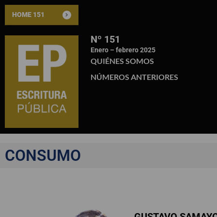
HOME 151
Nº 151
Enero – febrero 2025
QUIÉNES SOMOS
NÚMEROS ANTERIORES
CONSUMO
GUSTAVO SAMAYO