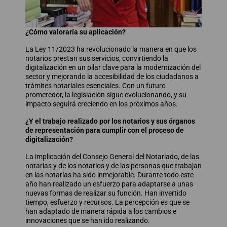
¿Cómo valoraría su aplicación?
La Ley 11/2023 ha revolucionado la manera en que los
notarios prestan sus servicios, convirtiendo la
digitalización en un pilar clave para la modernización del
sector y mejorando la accesibilidad de los ciudadanos a
trámites notariales esenciales. Con un futuro
prometedor, la legislación sigue evolucionando, y su
impacto seguirá creciendo en los próximos años.
¿Y el trabajo realizado por los notarios y sus órganos
de representación para cumplir con el proceso de
digitalización?
La implicación del Consejo General del Notariado, de las
notarias y de los notarios y de las personas que trabajan
en las notarías ha sido inmejorable. Durante todo este
año han realizado un esfuerzo para adaptarse a unas
nuevas formas de realizar su función. Han invertido
tiempo, esfuerzo y recursos. La percepción es que se
han adaptado de manera rápida a los cambios e
innovaciones que se han ido realizando.