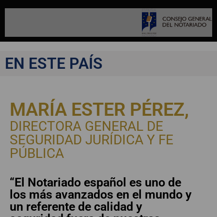
EN ESTE PAÍS
MARÍA ESTER PÉREZ,
DIRECTORA GENERAL DE
SEGURIDAD JURÍDICA Y FE
PÚBLICA
“El Notariado español es uno de
los más avanzados en el mundo y
un referente de calidad y