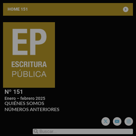
HOME 151
Nº 151
Enero – febrero 2025
QUIÉNES SOMOS
NÚMEROS ANTERIORES