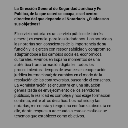
La Dirección General de Seguridad Jurídica y Fe
Pública, de la que usted se ocupa, es el centro
directivo del que depende el Notariado. ¿Cuáles son
sus objetivos?
El servicio notarial es un servicio público de interés
general; es esencial para los ciudadanos. Los notarios y
las notarias son conscientes de la importancia de su
función y la ejercen con responsabilidad y compromiso,
adaptándose a los cambios sociales, económicos,
culturales. Vivimos en España momentos de una
auténtica transformación digital en todos los
procedimientos; tiempos de avances en cooperación
jurídica internacional; de cambios en el modo de la
resolución de las controversias, buscando el consenso.
La Administración se encuentra en una situación
generalizada de envejecimiento de los servidores
públicos; la realidad es compleja y nos exige formación
continua, entre otros desafíos. Los notarios y las
notarias, me consta y tengo una confianza absoluta en
ello, darán respuesta adecuada a estos desafíos que
tenemos que establecer como objetivos.