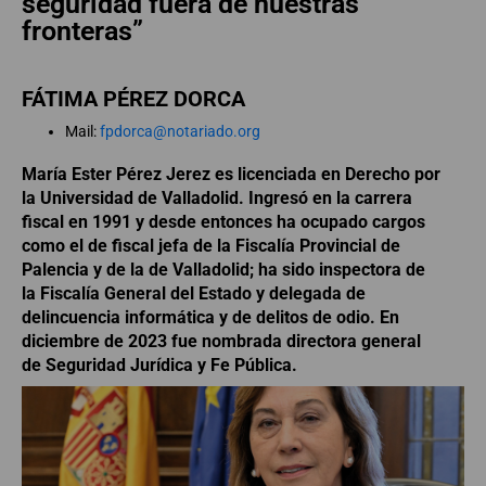
seguridad fuera de nuestras
fronteras”
FÁTIMA PÉREZ DORCA
Mail:
fpdorca@notariado.org
María Ester Pérez Jerez es licenciada en Derecho por
la Universidad de Valladolid. Ingresó en la carrera
fiscal en 1991 y desde entonces ha ocupado cargos
como el de fiscal jefa de la Fiscalía Provincial de
Palencia y de la de Valladolid; ha sido inspectora de
la Fiscalía General del Estado y delegada de
delincuencia informática y de delitos de odio. En
diciembre de 2023 fue nombrada directora general
de Seguridad Jurídica y Fe Pública.