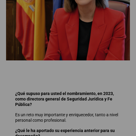
¿Qué supuso para usted el nombramiento, en 2023,
como directora general de Seguridad Jurídica y Fe
Pública?
Es un reto muy importante y enriquecedor, tanto a nivel
personal como profesional.
¿Qué le ha aportado su experiencia anterior para su
desempeño?