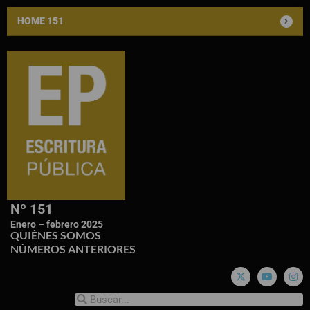
HOME 151
Nº 151
Enero – febrero 2025
QUIÉNES SOMOS
NÚMEROS ANTERIORES