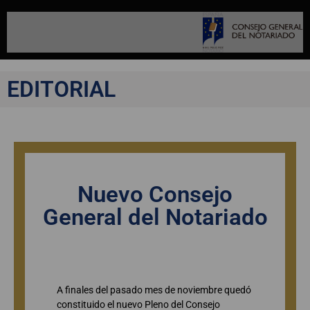
EDITORIAL
Nuevo Consejo
General del Notariado
A finales del pasado mes de noviembre quedó
constituido el nuevo Pleno del Consejo