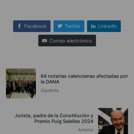
Facebook
Twitter
LinkedIn
Correo electrónico
64 notarías valencianas afectadas por
la DANA
Siguiente
Jurista, padre de la Constitución y
Premio Puig Salellas 2024
Anterior