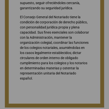
supuesto, seguir ofreciéndoles cercanía,
garantizando su seguridad jurídica.
El Consejo General del Notariado tiene la
condición de corporación de derecho público,
con personalidad jurídica propia y plena
capacidad. Sus fines esenciales son colaborar
con la Administración, mantener la
organización colegial, coordinar las funciones
de los colegios notariales, asumiéndolas en
los casos legalmente establecidos; dictar
circulares de orden interno de obligado
cumplimiento para los colegios y los notarios
en determinadas materias y ostentar la
representación unitaria del Notariado
español.