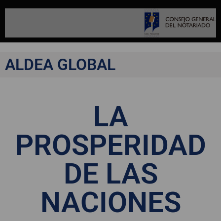
ALDEA GLOBAL
LA
PROSPERIDAD
DE LAS
NACIONES