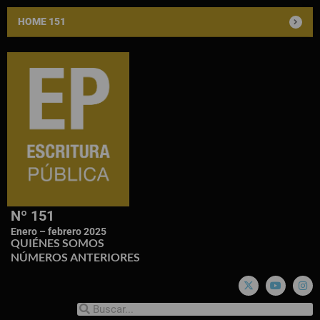
HOME 151
Nº 151
Enero – febrero 2025
QUIÉNES SOMOS
NÚMEROS ANTERIORES