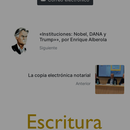
«Instituciones: Nobel, DANA y
Trump»», por Enrique Alberola
Siguiente
La copia electrónica notarial
Anterior