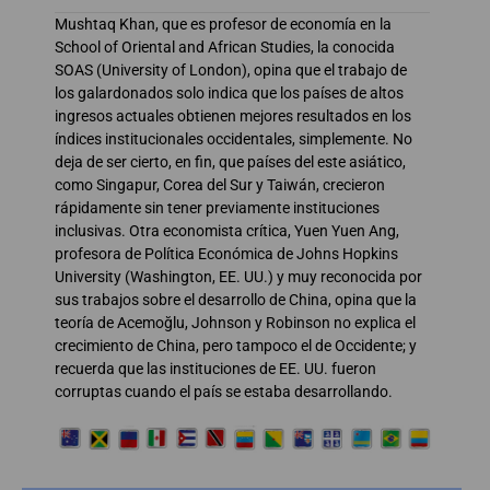
Mushtaq Khan, que es profesor de economía en la
School of Oriental and African Studies, la conocida
SOAS (University of London), opina que el trabajo de
los galardonados solo indica que los países de altos
ingresos actuales obtienen mejores resultados en los
índices institucionales occidentales, simplemente. No
deja de ser cierto, en fin, que países del este asiático,
como Singapur, Corea del Sur y Taiwán, crecieron
rápidamente sin tener previamente instituciones
inclusivas. Otra economista crítica, Yuen Yuen Ang,
profesora de Política Económica de Johns Hopkins
University (Washington, EE. UU.) y muy reconocida por
sus trabajos sobre el desarrollo de China, opina que la
teoría de Acemoğlu, Johnson y Robinson no explica el
crecimiento de China, pero tampoco el de Occidente; y
recuerda que las instituciones de EE. UU. fueron
corruptas cuando el país se estaba desarrollando.