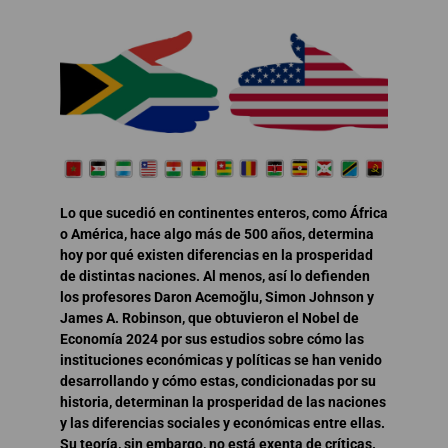
Lo que sucedió en continentes enteros, como África
o América, hace algo más de 500 años, determina
hoy por qué existen diferencias en la prosperidad
de distintas naciones. Al menos, así lo defienden
los profesores Daron Acemoğlu, Simon Johnson y
James A. Robinson, que obtuvieron el Nobel de
Economía 2024 por sus estudios sobre cómo las
instituciones económicas y políticas se han venido
desarrollando y cómo estas, condicionadas por su
historia, determinan la prosperidad de las naciones
y las diferencias sociales y económicas entre ellas.
Su teoría, sin embargo, no está exenta de críticas.