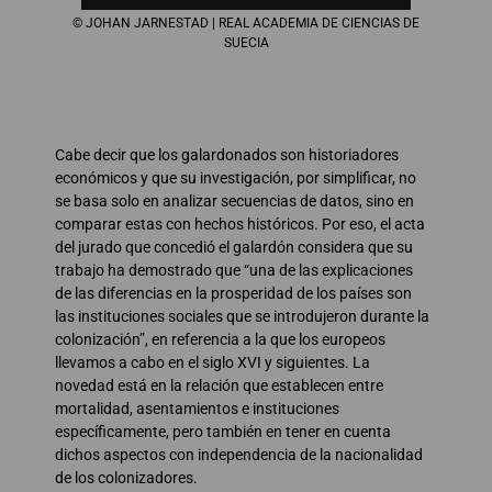
© JOHAN JARNESTAD | REAL ACADEMIA DE CIENCIAS DE
SUECIA
Cabe decir que los galardonados son historiadores
económicos y que su investigación, por simplificar, no
se basa solo en analizar secuencias de datos, sino en
comparar estas con hechos históricos. Por eso, el acta
del jurado que concedió el galardón considera que su
trabajo ha demostrado que “una de las explicaciones
de las diferencias en la prosperidad de los países son
las instituciones sociales que se introdujeron durante la
colonización”, en referencia a la que los europeos
llevamos a cabo en el siglo XVI y siguientes. La
novedad está en la relación que establecen entre
mortalidad, asentamientos e instituciones
específicamente, pero también en tener en cuenta
dichos aspectos con independencia de la nacionalidad
de los colonizadores.