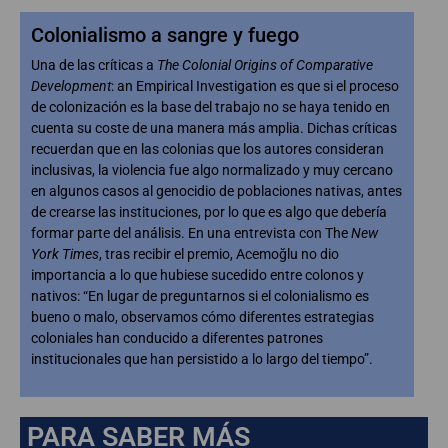
Colonialismo a sangre y fuego
Una de las críticas a
The Colonial Origins of Comparative
Development
: an Empirical Investigation es que si el proceso
de colonización es la base del trabajo no se haya tenido en
cuenta su coste de una manera más amplia. Dichas críticas
recuerdan que en las colonias que los autores consideran
inclusivas, la violencia fue algo normalizado y muy cercano
en algunos casos al genocidio de poblaciones nativas, antes
de crearse las instituciones, por lo que es algo que debería
formar parte del análisis. En una entrevista con The
New
York Times
, tras recibir el premio, Acemoğlu no dio
importancia a lo que hubiese sucedido entre colonos y
nativos: “En lugar de preguntarnos si el colonialismo es
bueno o malo, observamos cómo diferentes estrategias
coloniales han conducido a diferentes patrones
institucionales que han persistido a lo largo del tiempo”.
PARA SABER MÁS