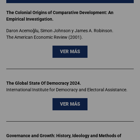
The Colonial Origins of Comparative Development: An
Empirical Investigation.
Daron Acemoğlu, Simon Johnson y James A. Robinson.
The American Economic Review (2001).
VER MÁS
The Global State Of Democracy 2024.
International Institute for Democracy and Electoral Assistance.
VER MÁS
Governance and Growth: History, Ideology and Methods of