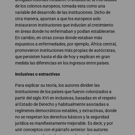
de los colonos europeos, tomada esta como una
variable del desarrollo de las instituciones. Dicho de
otra manera, apuntan a que los europeos solo
instauraron instituciones que inducían al crecimiento
en áreas donde no enfermaban y podían establecerse.
En cambio, en otras zonas donde estaban más
expuestos a enfermedades, por ejemplo, África central,
promovieron instituciones más propias de autócratas,
que persisten hasta el día de hoy y explican en gran
medida las diferencias en los ingresos entre países.
Inclusivas o extractivas
Para explicar su teoría, los autores dividen las
instituciones de los países que fueron colonizados a
partir del siglo XVI en inclusivas, basadas en el respeto
al Estado de Derecho y habitualmente asociadas a
regímenes democráticos estables, y extractivas, donde
no se respetan los derechos básicos y la seguridad
jurídica es manifiestamente mejorable. Es decir, y por
unir conceptos con el párrafo anterior: los autores