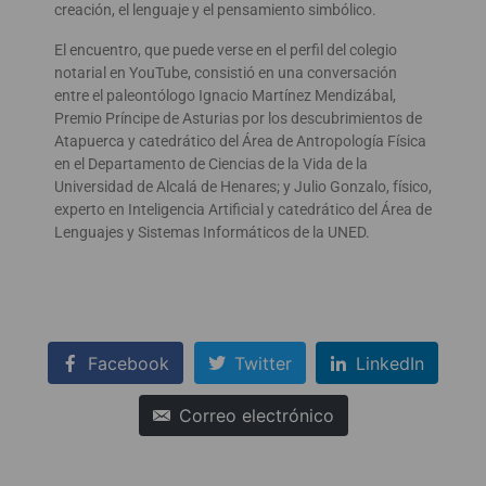
creación, el lenguaje y el pensamiento simbólico.
El encuentro, que puede verse en el perfil del colegio
notarial en YouTube, consistió en una conversación
entre el paleontólogo Ignacio Martínez Mendizábal,
Premio Príncipe de Asturias por los descubrimientos de
Atapuerca y catedrático del Área de Antropología Física
en el Departamento de Ciencias de la Vida de la
Universidad de Alcalá de Henares; y Julio Gonzalo, físico,
experto en Inteligencia Artificial y catedrático del Área de
Lenguajes y Sistemas Informáticos de la UNED.
Facebook
Twitter
LinkedIn
Correo electrónico