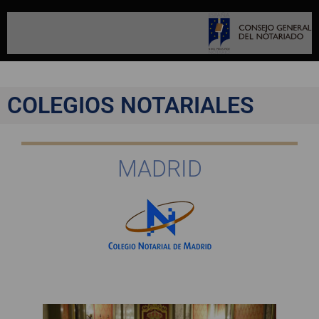
COLEGIOS NOTARIALES
MADRID