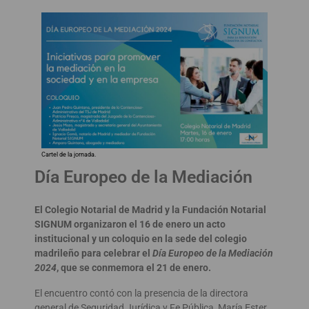
Cartel de la jornada.
Día Europeo de la Mediación
El Colegio Notarial de Madrid y la Fundación Notarial
SIGNUM organizaron el 16 de enero un acto
institucional y un coloquio en la sede del colegio
madrileño para celebrar el
Día Europeo de la Mediación
2024
, que se conmemora el 21 de enero.
El encuentro contó con la presencia de la directora
general de Seguridad Jurídica y Fe Pública, María Ester