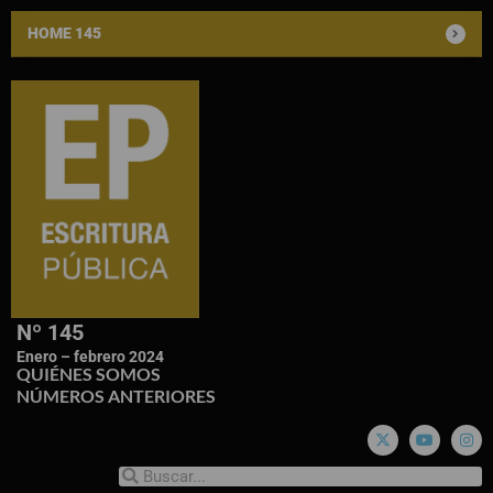
HOME 145
Nº 145
Enero – febrero 2024
QUIÉNES SOMOS
NÚMEROS ANTERIORES