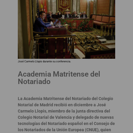
José Carmelo Llopis durante su conferencia.
Academia Matritense del
Notariado
La Academia Matritense del Notariado del Colegio
Notarial de Madrid recibió en diciembre a José
Carmelo Llopis, miembro de la junta directiva del
Colegio Notarial de Valencia y delegado de nuevas
tecnologías del Notariado español en el Consejo de
los Notariados de la Unión Europea (CNUE), quien