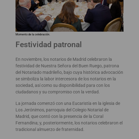
Momento de la celebración.
Festividad patronal
En noviembre, los notarios de Madrid celebraron la
festividad de Nuestra Señora del Buen Ruego, patrona
del Notariado madrileño, bajo cuya histórica advocación
se simboliza la labor intercesora de los notarios en la
sociedad, así como su disponibilidad para con los
ciudadanos y su compromiso con la verdad.
La jornada comenzó con una Eucaristía en la iglesia de
Los Jerónimos, parroquia del Colegio Notarial de
Madrid, que contó con la presencia de la Coral
Fernandina; y, posteriormente, los notarios celebraron el
tradicional almuerzo de fraternidad.