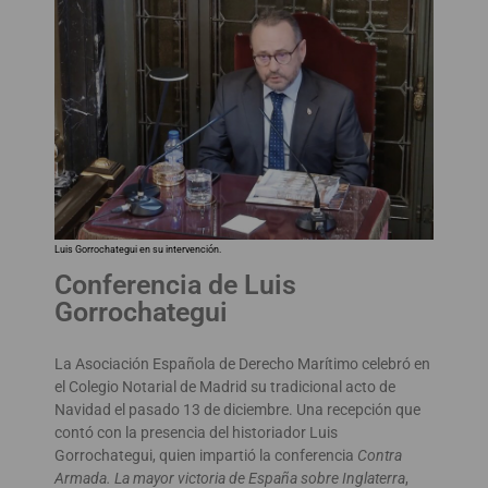
Luis Gorrochategui en su intervención.
Conferencia de Luis
Gorrochategui
La Asociación Española de Derecho Marítimo celebró en
el Colegio Notarial de Madrid su tradicional acto de
Navidad el pasado 13 de diciembre. Una recepción que
contó con la presencia del historiador Luis
Gorrochategui, quien impartió la conferencia
Contra
Armada. La mayor victoria de España sobre Inglaterra
,