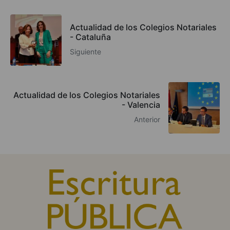
Actualidad de los Colegios Notariales
- Cataluña
Siguiente
Actualidad de los Colegios Notariales
- Valencia
Anterior