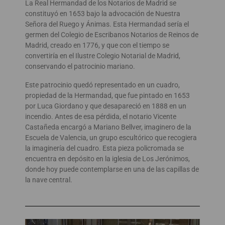
La Real Hermandad de los Notarios de Madrid se
constituyó en 1653 bajo la advocación de Nuestra
Señora del Ruego y Ánimas. Esta Hermandad sería el
germen del Colegio de Escribanos Notarios de Reinos de
Madrid, creado en 1776, y que con el tiempo se
convertiría en el Ilustre Colegio Notarial de Madrid,
conservando el patrocinio mariano.
Este patrocinio quedó representado en un cuadro,
propiedad de la Hermandad, que fue pintado en 1653
por Luca Giordano y que desapareció en 1888 en un
incendio. Antes de esa pérdida, el notario Vicente
Castañeda encargó a Mariano Bellver, imaginero de la
Escuela de Valencia, un grupo escultórico que recogiera
la imaginería del cuadro. Esta pieza policromada se
encuentra en depósito en la iglesia de Los Jerónimos,
donde hoy puede contemplarse en una de las capillas de
la nave central.