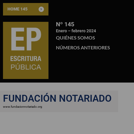
HOME 145
Nº 145
Enero – febrero 2024
QUIÉNES SOMOS
NÚMEROS ANTERIORES
FUNDACIÓN NOTARIADO
www.fundacionnotariado.org