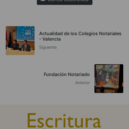
Actualidad de los Colegios Notariales
- Valencia
Siguiente
Fundación Notariado
Anterior