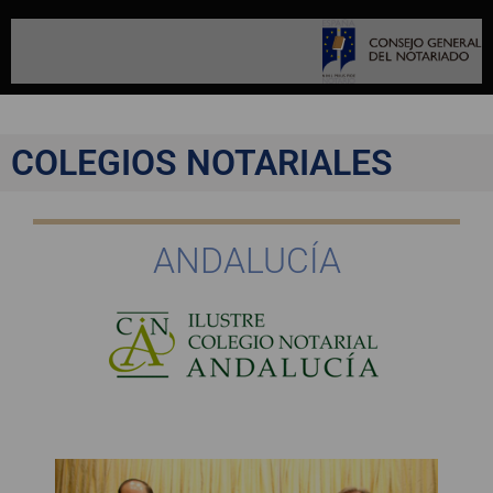
COLEGIOS NOTARIALES
ANDALUCÍA