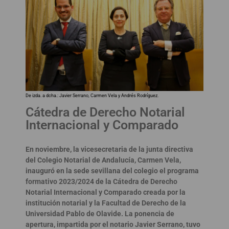
De izda. a dcha.: Javier Serrano, Carmen Vela y Andrés Rodríguez.
Cátedra de Derecho Notarial
Internacional y Comparado
En noviembre, la vicesecretaria de la junta directiva
del Colegio Notarial de Andalucía, Carmen Vela,
inauguró en la sede sevillana del colegio el programa
formativo 2023/2024 de la Cátedra de Derecho
Notarial Internacional y Comparado creada por la
institución notarial y la Facultad de Derecho de la
Universidad Pablo de Olavide. La ponencia de
apertura, impartida por el notario Javier Serrano, tuvo