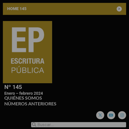
HOME 145
Nº 145
Enero – febrero 2024
QUIÉNES SOMOS
NÚMEROS ANTERIORES