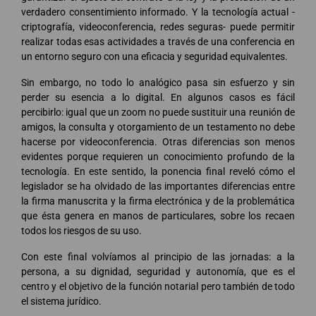
verdadero consentimiento informado. Y la tecnología actual -
criptografía, videoconferencia, redes seguras- puede permitir
realizar todas esas actividades a través de una conferencia en
un entorno seguro con una eficacia y seguridad equivalentes.
Sin embargo, no todo lo analógico pasa sin esfuerzo y sin
perder su esencia a lo digital. En algunos casos es fácil
percibirlo: igual que un zoom no puede sustituir una reunión de
amigos, la consulta y otorgamiento de un testamento no debe
hacerse por videoconferencia. Otras diferencias son menos
evidentes porque requieren un conocimiento profundo de la
tecnología. En este sentido, la ponencia final reveló cómo el
legislador se ha olvidado de las importantes diferencias entre
la firma manuscrita y la firma electrónica y de la problemática
que ésta genera en manos de particulares, sobre los recaen
todos los riesgos de su uso.
Con este final volvíamos al principio de las jornadas: a la
persona, a su dignidad, seguridad y autonomía, que es el
centro y el objetivo de la función notarial pero también de todo
el sistema jurídico.