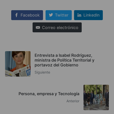
Facebook
Twitter
LinkedIn
Correo electrónico
Entrevista a Isabel Rodríguez,
ministra de Política Territorial y
portavoz del Gobierno
Siguiente
Persona, empresa y Tecnología
Anterior