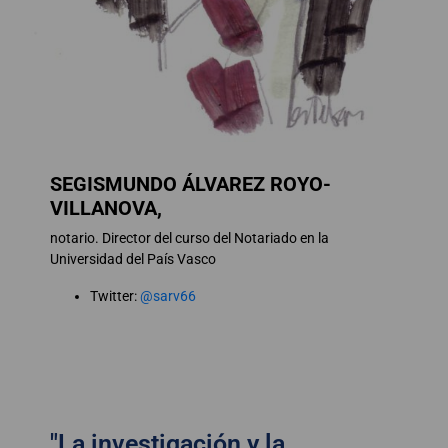
SEGISMUNDO ÁLVAREZ ROYO-
VILLANOVA,
notario. Director del curso del Notariado en la
Universidad del País Vasco
Twitter:
@sarv66
"La investigación y la