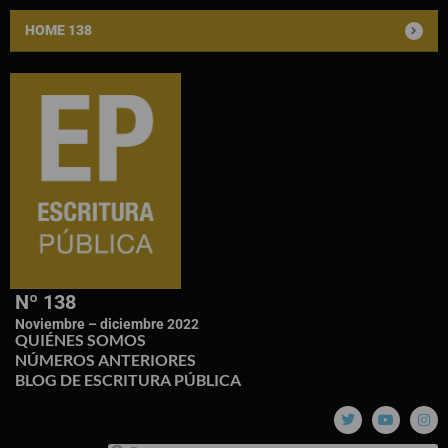
HOME 138
Nº 138
Noviembre – diciembre 2022
QUIÉNES SOMOS
NÚMEROS ANTERIORES
BLOG DE ESCRITURA PÚBLICA